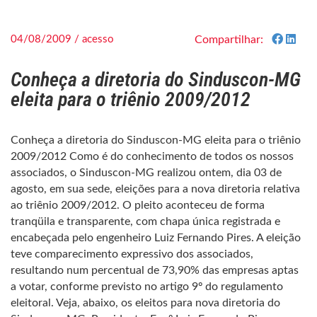
04/08/2009 / acesso
Compartilhar:
Conheça a diretoria do Sinduscon-MG
eleita para o triênio 2009/2012
Conheça a diretoria do Sinduscon-MG eleita para o triênio
2009/2012 Como é do conhecimento de todos os nossos
associados, o Sinduscon-MG realizou ontem, dia 03 de
agosto, em sua sede, eleições para a nova diretoria relativa
ao triênio 2009/2012. O pleito aconteceu de forma
tranqüila e transparente, com chapa única registrada e
encabeçada pelo engenheiro Luiz Fernando Pires. A eleição
teve comparecimento expressivo dos associados,
resultando num percentual de 73,90% das empresas aptas
a votar, conforme previsto no artigo 9º do regulamento
eleitoral. Veja, abaixo, os eleitos para nova diretoria do