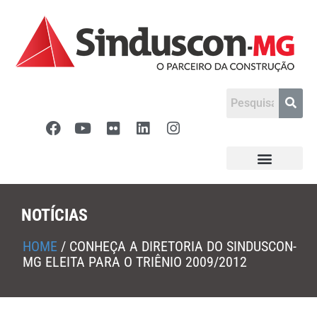
NOTÍCIAS
HOME
/
CONHEÇA A DIRETORIA DO SINDUSCON-
MG ELEITA PARA O TRIÊNIO 2009/2012