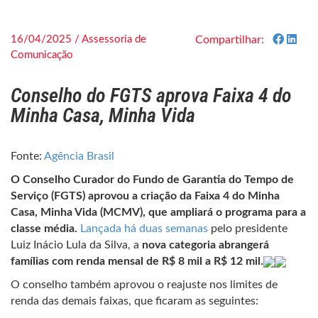
16/04/2025 / Assessoria de
Compartilhar:
Comunicação
Conselho do FGTS aprova Faixa 4 do
Minha Casa, Minha Vida
Fonte:
Agência Brasil
O Conselho Curador do Fundo de Garantia do Tempo de
Serviço (FGTS) aprovou a criação da Faixa 4 do Minha
Casa, Minha Vida (MCMV), que ampliará o programa para a
classe média.
Lançada há duas semanas
pelo presidente
Luiz Inácio Lula da Silva, a
nova categoria abrangerá
famílias com renda mensal de R$ 8 mil a R$ 12 mil.
O conselho também aprovou o reajuste nos limites de
renda das demais faixas, que ficaram as seguintes: