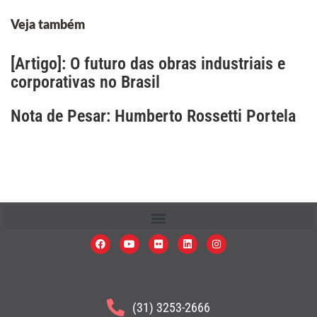
Veja também
[Artigo]: O futuro das obras industriais e
corporativas no Brasil
Nota de Pesar: Humberto Rossetti Portela
(31) 3253-2666