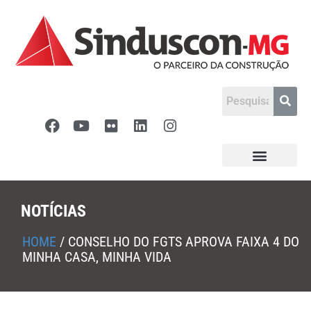
NOTÍCIAS
HOME
/
CONSELHO DO FGTS APROVA FAIXA 4 DO
MINHA CASA, MINHA VIDA