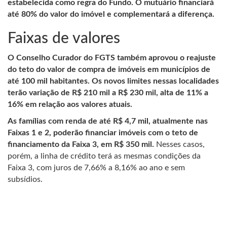
estabelecida como regra do Fundo. O mutuário financiará
até 80% do valor do imóvel e complementará a diferença.
Faixas de valores
O Conselho Curador do FGTS também aprovou o reajuste
do teto do valor de compra de imóveis em municípios de
até 100 mil habitantes. Os novos limites nessas localidades
terão variação de R$ 210 mil a R$ 230 mil, alta de 11% a
16% em relação aos valores atuais.
As famílias com renda de até R$ 4,7 mil, atualmente nas
Faixas 1 e 2, poderão financiar imóveis com o teto de
financiamento da Faixa 3, em R$ 350 mil.
Nesses casos,
porém, a linha de crédito terá as mesmas condições da
Faixa 3, com juros de 7,66% a 8,16% ao ano e sem
subsídios.