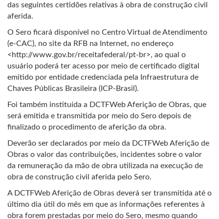
das seguintes certidões relativas à obra de construção civil
aferida.
O Sero ficará disponível no Centro Virtual de Atendimento
(e-CAC), no site da RFB na Internet, no endereço
<http://www.gov.br/receitafederal/pt-br>, ao qual o
usuário poderá ter acesso por meio de certificado digital
emitido por entidade credenciada pela Infraestrutura de
Chaves Públicas Brasileira (ICP-Brasil).
Foi também instituída a DCTFWeb Aferição de Obras, que
será emitida e transmitida por meio do Sero depois de
finalizado o procedimento de aferição da obra.
Deverão ser declarados por meio da DCTFWeb Aferição de
Obras o valor das contribuições, incidentes sobre o valor
da remuneração da mão de obra utilizada na execução de
obra de construção civil aferida pelo Sero.
A DCTFWeb Aferição de Obras deverá ser transmitida até o
último dia útil do mês em que as informações referentes à
obra forem prestadas por meio do Sero, mesmo quando