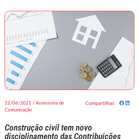
22/06/2021 / Assessoria de
Compartilhar:
Comunicação
Construção civil tem novo
disciplinamento das Contribuições