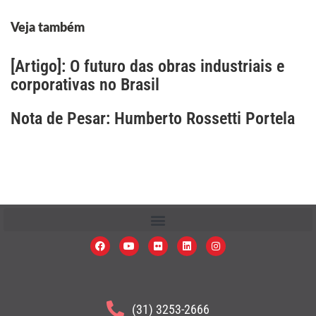
Veja também
[Artigo]: O futuro das obras industriais e
corporativas no Brasil
Nota de Pesar: Humberto Rossetti Portela
(31) 3253-2666