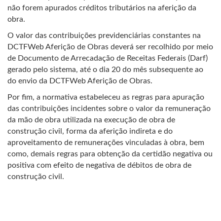
não forem apurados créditos tributários na aferição da
obra.
O valor das contribuições previdenciárias constantes na
DCTFWeb Aferição de Obras deverá ser recolhido por meio
de Documento de Arrecadação de Receitas Federais (Darf)
gerado pelo sistema, até o dia 20 do mês subsequente ao
do envio da DCTFWeb Aferição de Obras.
Por fim, a normativa estabeleceu as regras para apuração
das contribuições incidentes sobre o valor da remuneração
da mão de obra utilizada na execução de obra de
construção civil, forma da aferição indireta e do
aproveitamento de remunerações vinculadas à obra, bem
como, demais regras para obtenção da certidão negativa ou
positiva com efeito de negativa de débitos de obra de
construção civil.