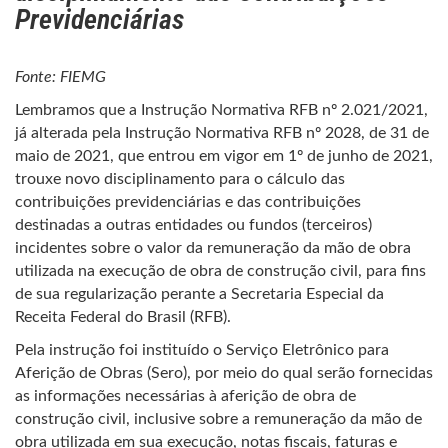
Previdenciárias
Fonte: FIEMG
Lembramos que a Instrução Normativa RFB nº 2.021/2021,
já alterada pela Instrução Normativa RFB nº 2028, de 31 de
maio de 2021, que entrou em vigor em 1º de junho de 2021,
trouxe novo disciplinamento para o cálculo das
contribuições previdenciárias e das contribuições
destinadas a outras entidades ou fundos (terceiros)
incidentes sobre o valor da remuneração da mão de obra
utilizada na execução de obra de construção civil, para fins
de sua regularização perante a Secretaria Especial da
Receita Federal do Brasil (RFB).
Pela instrução foi instituído o Serviço Eletrônico para
Aferição de Obras (Sero), por meio do qual serão fornecidas
as informações necessárias à aferição de obra de
construção civil, inclusive sobre a remuneração da mão de
obra utilizada em sua execução, notas fiscais, faturas e