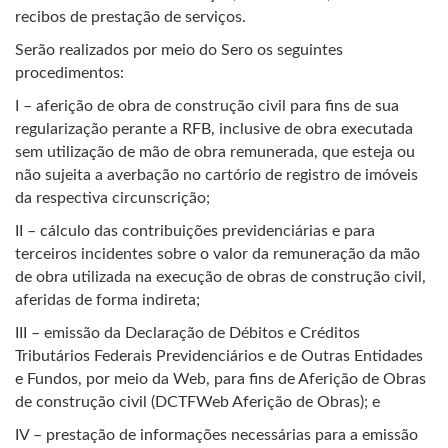
recibos de prestação de serviços.
Serão realizados por meio do Sero os seguintes
procedimentos:
I – aferição de obra de construção civil para fins de sua
regularização perante a RFB, inclusive de obra executada
sem utilização de mão de obra remunerada, que esteja ou
não sujeita a averbação no cartório de registro de imóveis
da respectiva circunscrição;
II – cálculo das contribuições previdenciárias e para
terceiros incidentes sobre o valor da remuneração da mão
de obra utilizada na execução de obras de construção civil,
aferidas de forma indireta;
III – emissão da Declaração de Débitos e Créditos
Tributários Federais Previdenciários e de Outras Entidades
e Fundos, por meio da Web, para fins de Aferição de Obras
de construção civil (DCTFWeb Aferição de Obras); e
IV – prestação de informações necessárias para a emissão