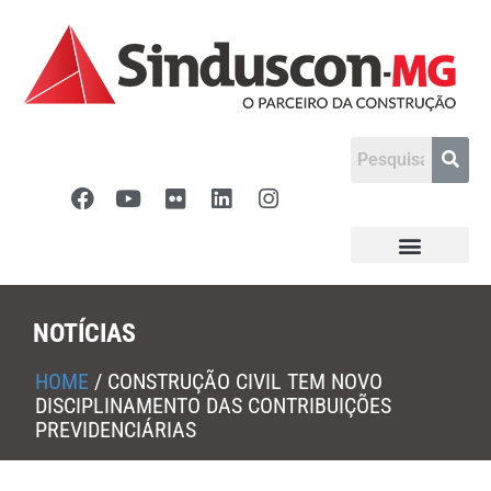
NOTÍCIAS
HOME
/
CONSTRUÇÃO CIVIL TEM NOVO
DISCIPLINAMENTO DAS CONTRIBUIÇÕES
PREVIDENCIÁRIAS