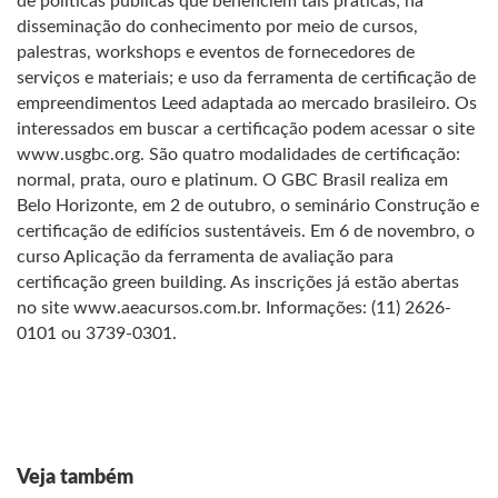
de políticas públicas que beneficiem tais práticas; na
disseminação do conhecimento por meio de cursos,
palestras, workshops e eventos de fornecedores de
serviços e materiais; e uso da ferramenta de certificação de
empreendimentos Leed adaptada ao mercado brasileiro. Os
interessados em buscar a certificação podem acessar o site
www.usgbc.org. São quatro modalidades de certificação:
normal, prata, ouro e platinum. O GBC Brasil realiza em
Belo Horizonte, em 2 de outubro, o seminário Construção e
certificação de edifícios sustentáveis. Em 6 de novembro, o
curso Aplicação da ferramenta de avaliação para
certificação green building. As inscrições já estão abertas
no site www.aeacursos.com.br. Informações: (11) 2626-
0101 ou 3739-0301.
Veja também