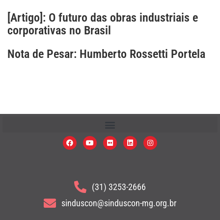
[Artigo]: O futuro das obras industriais e
corporativas no Brasil
Nota de Pesar: Humberto Rossetti Portela
(31) 3253-2666
sinduscon@sinduscon-mg.org.br