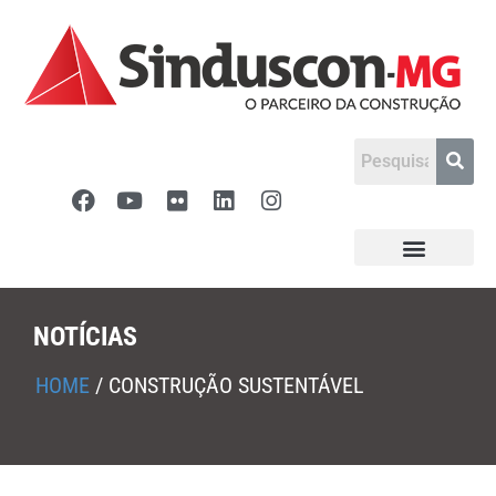
NOTÍCIAS
HOME
/
CONSTRUÇÃO SUSTENTÁVEL