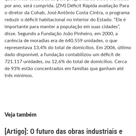
Veja também
[Artigo]: O futuro das obras industriais e