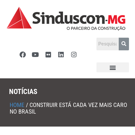
NOTÍCIAS
HOME
/
CONSTRUIR ESTÁ CADA VEZ MAIS CARO
NO BRASIL