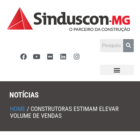
NOTÍCIAS
HOME
/
CONSTRUTORAS ESTIMAM ELEVAR
VOLUME DE VENDAS