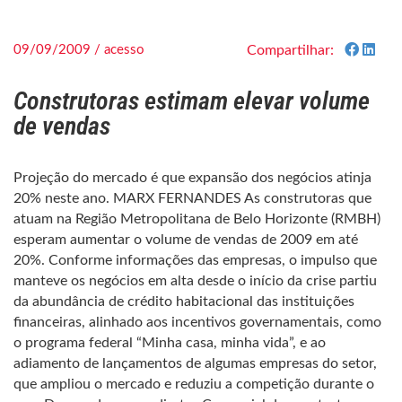
09/09/2009 / acesso
Compartilhar:
Construtoras estimam elevar volume
de vendas
Projeção do mercado é que expansão dos negócios atinja
20% neste ano. MARX FERNANDES As construtoras que
atuam na Região Metropolitana de Belo Horizonte (RMBH)
esperam aumentar o volume de vendas de 2009 em até
20%. Conforme informações das empresas, o impulso que
manteve os negócios em alta desde o início da crise partiu
da abundância de crédito habitacional das instituições
financeiras, alinhado aos incentivos governamentais, como
o programa federal “Minha casa, minha vida”, e ao
adiamento de lançamentos de algumas empresas do setor,
que ampliou o mercado e reduziu a competição durante o