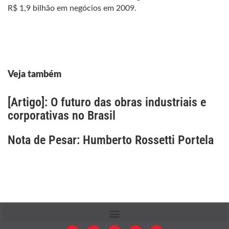
R$ 1,9 bilhão em negócios em 2009.
Veja também
[Artigo]: O futuro das obras industriais e
corporativas no Brasil
Nota de Pesar: Humberto Rossetti Portela