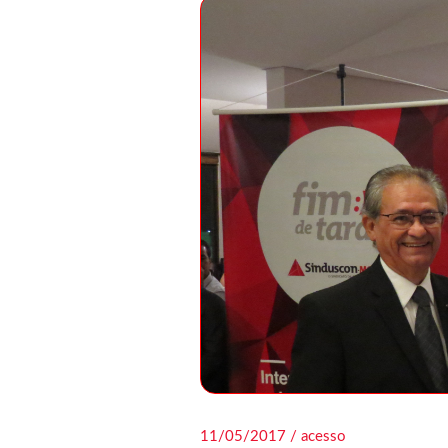
11/05/2017 / acesso