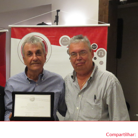
Compartilhar: