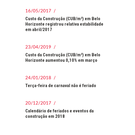
16/05/2017 /
Custo da Construção (CUB/m²) em Belo
Horizonte registrou relativa estabilidade
em abril/2017
23/04/2019 /
Custo da Construção (CUB/m²) em Belo
Horizonte aumentou 0,10% em março
24/01/2018 /
Terça-feira de carnaval não é feriado
20/12/2017 /
Calendário de feriados e eventos da
construção em 2018