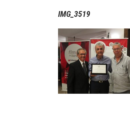
IMG_3519