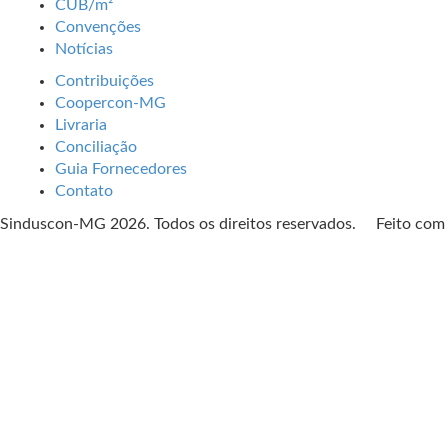
CUB/m²
Convenções
Notícias
Contribuições
Coopercon-MG
Livraria
Conciliação
Guia Fornecedores
Contato
Sinduscon-MG 2026. Todos os direitos reservados. Feito co