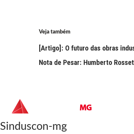
Veja também
[Artigo]: O futuro das obras indu
Nota de Pesar: Humberto Rossett
Sinduscon-mg