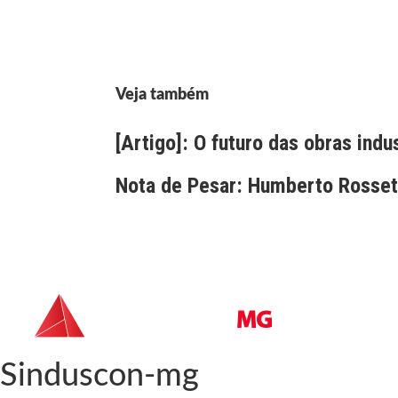
Veja também
[Artigo]: O futuro das obras indu
Nota de Pesar: Humberto Rossett
Sinduscon-mg