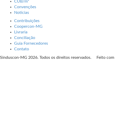
CUB/m²
Convenções
Notícias
Contribuições
Coopercon-MG
Livraria
Conciliação
Guia Fornecedores
Contato
Sinduscon-MG 2026. Todos os direitos reservados. Feito co