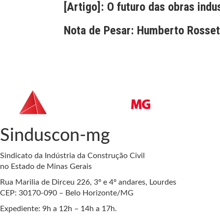
[Artigo]: O futuro das obras indu
Nota de Pesar: Humberto Rossett
Sinduscon-mg
Sindicato da Indústria da Construção Civil
no Estado de Minas Gerais
Rua Marilia de Dirceu 226, 3º e 4º andares, Lourdes
CEP: 30170-090 – Belo Horizonte/MG
Expediente: 9h a 12h – 14h a 17h.