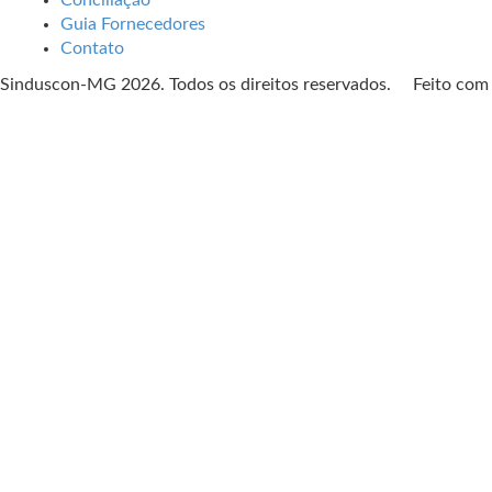
Conciliação
Guia Fornecedores
Contato
Sinduscon-MG 2026. Todos os direitos reservados. Feito co