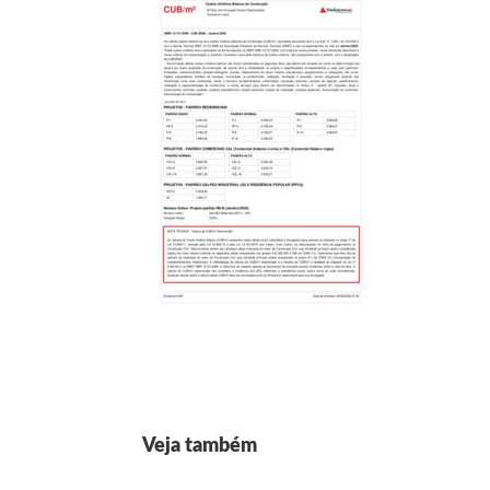
Veja também