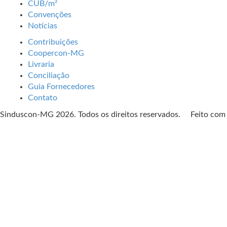
CUB/m²
Convenções
Notícias
Contribuições
Coopercon-MG
Livraria
Conciliação
Guia Fornecedores
Contato
Sinduscon-MG 2026. Todos os direitos reservados. Feito co