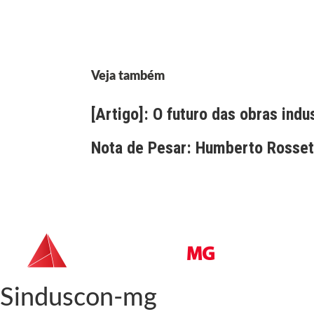
Veja também
[Artigo]: O futuro das obras indu
Nota de Pesar: Humberto Rossett
Sinduscon-mg