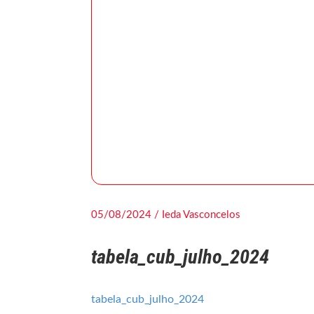
05/08/2024 / Ieda Vasconcelos
tabela_cub_julho_2024
tabela_cub_julho_2024