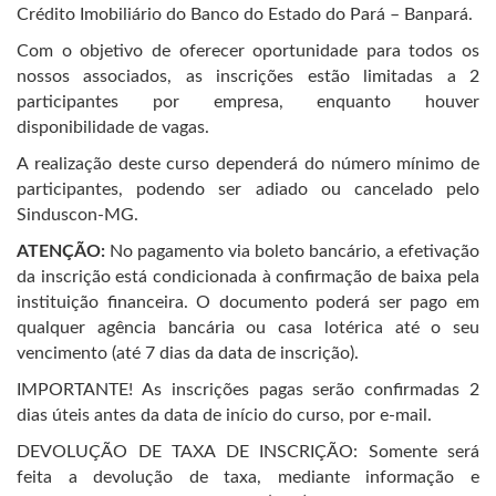
Crédito Imobiliário do Banco do Estado do Pará – Banpará.
Com o objetivo de oferecer oportunidade para todos os
nossos associados, as inscrições estão limitadas a 2
participantes por empresa, enquanto houver
disponibilidade de vagas.
A realização deste curso dependerá do número mínimo de
participantes, podendo ser adiado ou cancelado pelo
Sinduscon-MG.
ATENÇÃO:
No pagamento via boleto bancário, a efetivação
da inscrição está condicionada à confirmação de baixa pela
instituição financeira. O documento poderá ser pago em
qualquer agência bancária ou casa lotérica até o seu
vencimento (até 7 dias da data de inscrição).
IMPORTANTE! As inscrições pagas serão confirmadas 2
dias úteis antes da data de início do curso, por e-mail.
DEVOLUÇÃO DE TAXA DE INSCRIÇÃO: Somente será
feita a devolução de taxa, mediante informação e