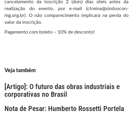
cancelamento da inscrição 2 (dois) dias úteis antes da
realização do evento, por e-mail (ctreina@sinduscon-
mg.org.br). O não comparecimento implicará na perda do
valor da inscrição.
Pagamento com boleto – 10% de desconto!
Veja também
[Artigo]: O futuro das obras industriais e
corporativas no Brasil
Nota de Pesar: Humberto Rossetti Portela