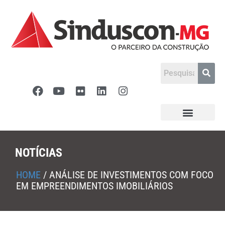
NOTÍCIAS
HOME
/
ANÁLISE DE INVESTIMENTOS COM FOCO
EM EMPREENDIMENTOS IMOBILIÁRIOS