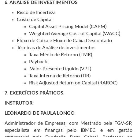
6. ANÁLISE DE INVESTIMENTOS
Risco de Incerteza
Custo de Capital
Capital Asset Pricing Model (CAPM)
Weighted Average Cost of Capital (WACC)
Fluxo de Caixa e Fluxo de Caixa Descontado
Técnicas de Análise de Investimentos
Taxa Média de Retorno (TMR)
Payback
Valor Presente Líquido (VPL)
Taxa Interna de Retorno (TIR)
Risk Adjusted Return on Capital (RAROC)
7. EXERCÍCIOS PRÁTICOS.
INSTRUTOR:
LEONARDO DE PAULA LONGO
Administrador de Empresas, com Mestrado pela FGV-SP,
especialista em finanças pelo IBMEC e em gestão