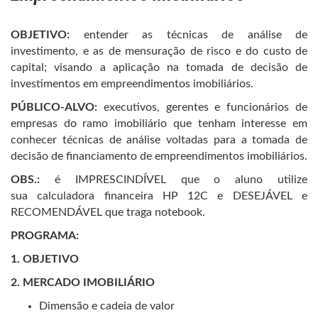
OBJETIVO:
entender as técnicas de análise de
investimento, e as de mensuração de risco e do custo de
capital; visando a aplicação na tomada de decisão de
investimentos em empreendimentos imobiliários.
PÚBLICO-ALVO:
executivos, gerentes e funcionários de
empresas do ramo imobiliário que tenham interesse em
conhecer técnicas de análise voltadas para a tomada de
decisão de financiamento de empreendimentos imobiliários.
OBS.:
é IMPRESCINDÍVEL que o aluno utilize
sua calculadora financeira HP 12C e DESEJÁVEL e
RECOMENDÁVEL que traga notebook.
PROGRAMA:
1. OBJETIVO
2. MERCADO IMOBILIÁRIO
Dimensão e cadeia de valor