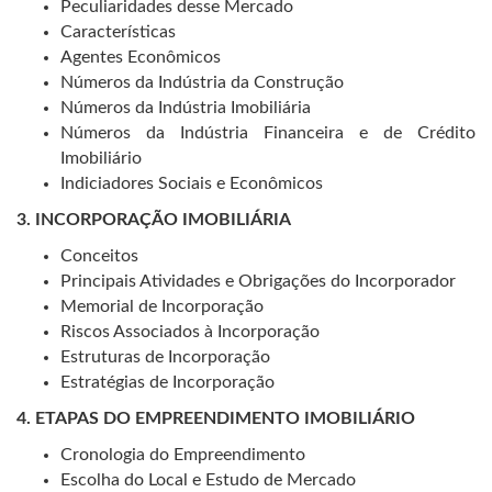
Peculiaridades desse Mercado
Características
Agentes Econômicos
Números da Indústria da Construção
Números da Indústria Imobiliária
Números da Indústria Financeira e de Crédito
Imobiliário
Indiciadores Sociais e Econômicos
3. INCORPORAÇÃO IMOBILIÁRIA
Conceitos
Principais Atividades e Obrigações do Incorporador
Memorial de Incorporação
Riscos Associados à Incorporação
Estruturas de Incorporação
Estratégias de Incorporação
4. ETAPAS DO EMPREENDIMENTO IMOBILIÁRIO
Cronologia do Empreendimento
Escolha do Local e Estudo de Mercado