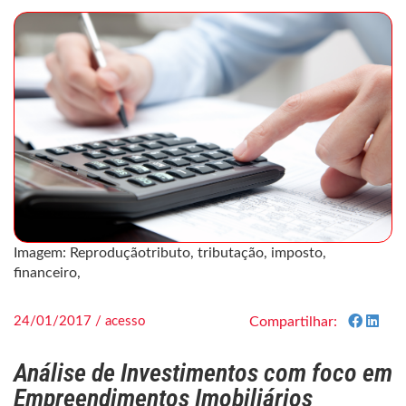
Imagem: Reproduçãotributo, tributação, imposto,
financeiro,
24/01/2017 / acesso
Compartilhar:
Análise de Investimentos com foco em
Empreendimentos Imobiliários