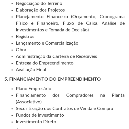
Negociação do Terreno
Elaboração dos Projetos
Planejamento Financeiro (Orçamento, Cronograma
Físico e Financeiro, Fluxo de Caixa, Análise de
Investimentos e Tomada de Decisão)
Registros
Lançamento e Comercialização
Obra
Administração da Carteira de Recebíveis
Entrega do Empreendimento
Avaliação Final
5. FINANCIAMENTO DO EMPREENDIMENTO
Plano Empresário
Financiamento dos Compradores na Planta
(Associativo)
Securitização dos Contratos de Venda e Compra
Fundos de Investimento
Investimento Direto