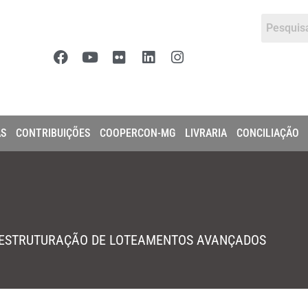
AS
CONTRIBUIÇÕES
COOPERCON-MG
LIVRARIA
CONCILIAÇÃO
A ESTRUTURAÇÃO DE LOTEAMENTOS AVANÇADOS