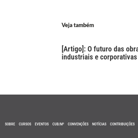
Veja também
[Artigo]: O futuro das obr
industriais e corporativas
SOBRE
CURSOS
EVENTOS
CUB/M²
CONVENÇÕES
NOTÍCIAS
CONTRIBUIÇÕES