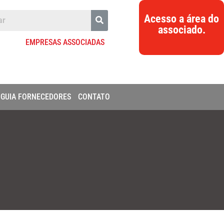
Acesso a área do
associado.
EMPRESAS ASSOCIADAS
GUIA FORNECEDORES
CONTATO