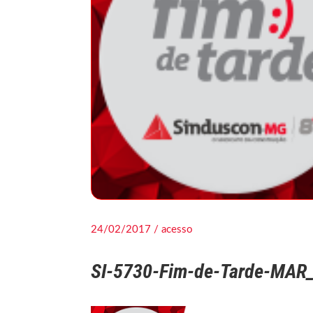
24/02/2017 / acesso
SI-5730-Fim-de-Tarde-MAR_