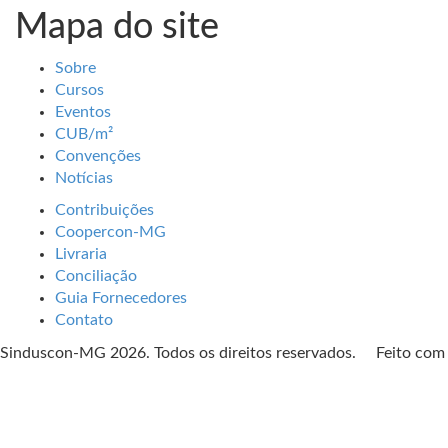
Mapa do site
Sobre
Cursos
Eventos
CUB/m²
Convenções
Notícias
Contribuições
Coopercon-MG
Livraria
Conciliação
Guia Fornecedores
Contato
Sinduscon-MG 2026. Todos os direitos reservados. Feito co