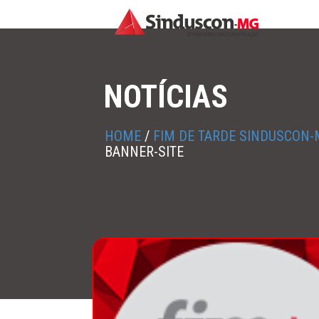
NOTÍCIAS
HOME
/
FIM DE TARDE SINDUSCON
BANNER-SITE