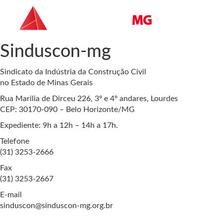
Sinduscon-mg
Sindicato da Indústria da Construção Civil
no Estado de Minas Gerais
Rua Marilia de Dirceu 226, 3º e 4º andares, Lourdes
CEP: 30170-090 – Belo Horizonte/MG
Expediente: 9h a 12h – 14h a 17h.
Telefone
(31) 3253-2666
Fax
(31) 3253-2667
E-mail
sinduscon@sinduscon-mg.org.br