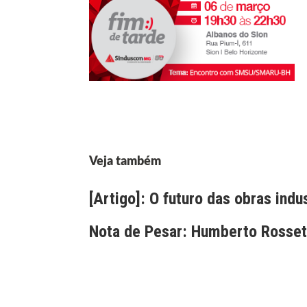
Veja também
[Artigo]: O futuro das obras indu
Nota de Pesar: Humberto Rossett