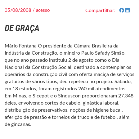
05/08/2008 / acesso
Compartilhar:
DE GRAÇA
Mário Fontana O presidente da Câmara Brasileira da
Indústria da Construção, o mineiro Paulo Safady Simão,
que no ano passado instituiu 2 de agosto como o Dia
Nacional da Construção Social, destinado a contemplar os
operários da construção civil com oferta maciça de serviços
gratuitos de vários tipos, deu repeteco no projeto. Sábado,
em 18 estados, foram registrados 260 mil atendimentos.
Em Minas, o Sicepot e o Sinduscon proporcionaram 27.348
deles, envolvendo cortes de cabelo, ginástica laboral,
distribuição de preservativos, noções de higiene bucal,
aferição de pressão e torneios de truco e de futebol, além
de gincanas.