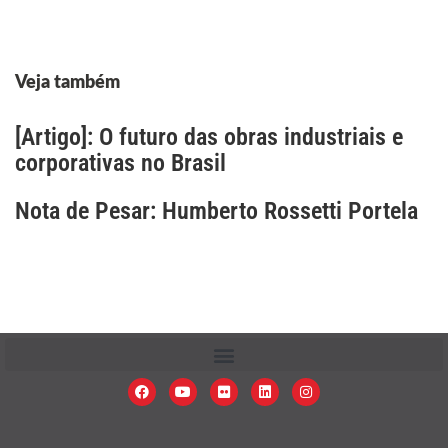
Veja também
[Artigo]: O futuro das obras industriais e
corporativas no Brasil
Nota de Pesar: Humberto Rossetti Portela