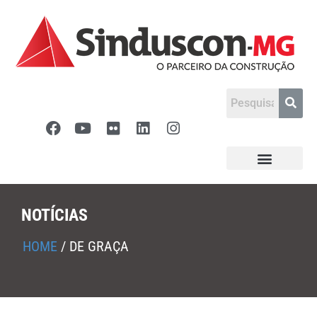
NOTÍCIAS
HOME
/
DE GRAÇA