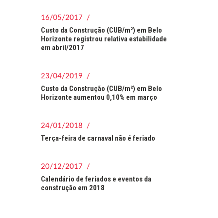
16/05/2017 /
Custo da Construção (CUB/m²) em Belo
Horizonte registrou relativa estabilidade
em abril/2017
23/04/2019 /
Custo da Construção (CUB/m²) em Belo
Horizonte aumentou 0,10% em março
24/01/2018 /
Terça-feira de carnaval não é feriado
20/12/2017 /
Calendário de feriados e eventos da
construção em 2018