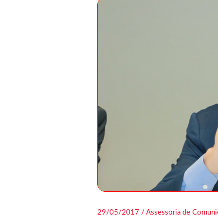
29/05/2017 / Assessoria de Comuni