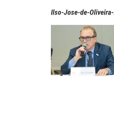
Ilso-Jose-de-Oliveir