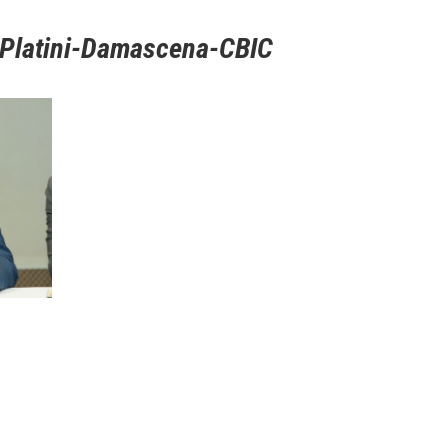
a-Platini-Damascena-CBIC