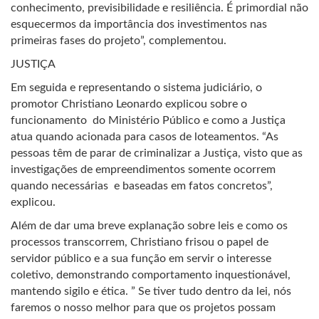
conhecimento, previsibilidade e resiliência. É primordial não
esquecermos da importância dos investimentos nas
primeiras fases do projeto”, complementou.
JUSTIÇA
Em seguida e representando o sistema judiciário, o
promotor Christiano Leonardo explicou sobre o
funcionamento do Ministério Público e como a Justiça
atua quando acionada para casos de loteamentos. “As
pessoas têm de parar de criminalizar a Justiça, visto que as
investigações de empreendimentos somente ocorrem
quando necessárias e baseadas em fatos concretos”,
explicou.
Além de dar uma breve explanação sobre leis e como os
processos transcorrem, Christiano frisou o papel de
servidor público e a sua função em servir o interesse
coletivo, demonstrando comportamento inquestionável,
mantendo sigilo e ética. ” Se tiver tudo dentro da lei, nós
faremos o nosso melhor para que os projetos possam