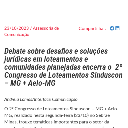
23/10/2023 / Assessoria de
Compartilhar:
Comunicação
Debate sobre desafios e soluções
jurídicas em loteamentos e
comunidades planejadas encerra o 2º
Congresso de Loteamentos Sinduscon
– MG + Aelo-MG
Andréia Lomas/Interface Comunicação
O 2º Congresso de Loteamentos Sinduscon – MG + Aelo-
MG, realizado nesta segunda-feira (23/10) no Sebrae
Minas, trouxe temáticas importantes para o setor da