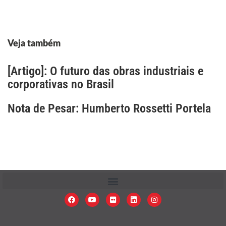
Veja também
[Artigo]: O futuro das obras industriais e
corporativas no Brasil
Nota de Pesar: Humberto Rossetti Portela