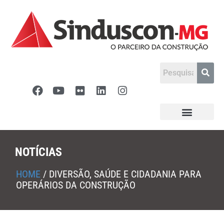
NOTÍCIAS
HOME
/
DIVERSÃO, SAÚDE E CIDADANIA PARA
OPERÁRIOS DA CONSTRUÇÃO