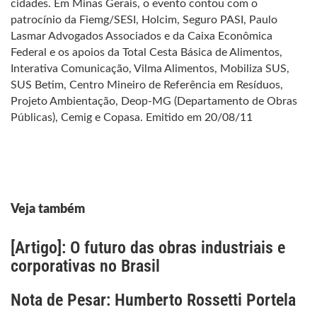
cidades. Em Minas Gerais, o evento contou com o
patrocínio da Fiemg/SESI, Holcim, Seguro PASI, Paulo
Lasmar Advogados Associados e da Caixa Econômica
Federal e os apoios da Total Cesta Básica de Alimentos,
Interativa Comunicação, Vilma Alimentos, Mobiliza SUS,
SUS Betim, Centro Mineiro de Referência em Resíduos,
Projeto Ambientação, Deop-MG (Departamento de Obras
Públicas), Cemig e Copasa. Emitido em 20/08/11
Veja também
[Artigo]: O futuro das obras industriais e
corporativas no Brasil
Nota de Pesar: Humberto Rossetti Portela