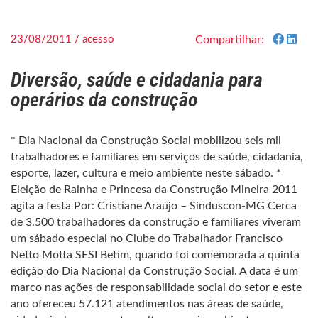
23/08/2011 / acesso
Compartilhar:
Diversão, saúde e cidadania para
operários da construção
* Dia Nacional da Construção Social mobilizou seis mil
trabalhadores e familiares em serviços de saúde, cidadania,
esporte, lazer, cultura e meio ambiente neste sábado. *
Eleição de Rainha e Princesa da Construção Mineira 2011
agita a festa Por: Cristiane Araújo – Sinduscon-MG Cerca
de 3.500 trabalhadores da construção e familiares viveram
um sábado especial no Clube do Trabalhador Francisco
Netto Motta SESI Betim, quando foi comemorada a quinta
edição do Dia Nacional da Construção Social. A data é um
marco nas ações de responsabilidade social do setor e este
ano ofereceu 57.121 atendimentos nas áreas de saúde,