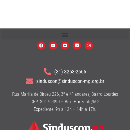
(31) 3253-2666
sinduscon@sinduscon-mg.org.br
Rua Marilia de Dirceu 226, 3º e 4º andares, Bairro Lourdes
CEP: 30170-090 – Belo Horizonte/MG
Expediente: 9h a 12h – 14h a 17h.