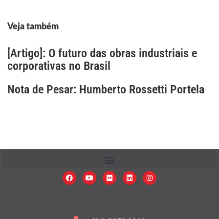
Veja também
[Artigo]: O futuro das obras industriais e
corporativas no Brasil
Nota de Pesar: Humberto Rossetti Portela