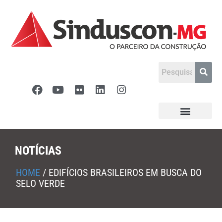
NOTÍCIAS
HOME
/
EDIFÍCIOS BRASILEIROS EM BUSCA DO
SELO VERDE