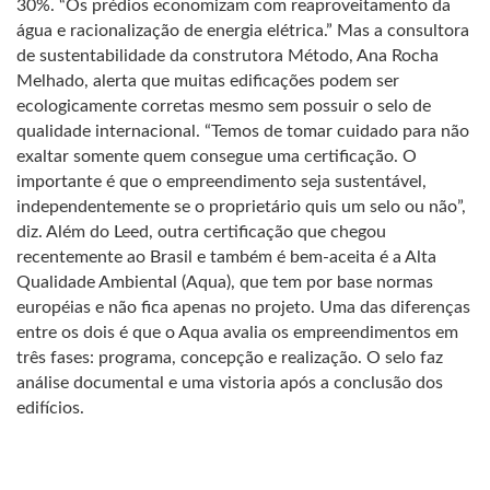
30%. “Os prédios economizam com reaproveitamento da
água e racionalização de energia elétrica.” Mas a consultora
de sustentabilidade da construtora Método, Ana Rocha
Melhado, alerta que muitas edificações podem ser
ecologicamente corretas mesmo sem possuir o selo de
qualidade internacional. “Temos de tomar cuidado para não
exaltar somente quem consegue uma certificação. O
importante é que o empreendimento seja sustentável,
independentemente se o proprietário quis um selo ou não”,
diz. Além do Leed, outra certificação que chegou
recentemente ao Brasil e também é bem-aceita é a Alta
Qualidade Ambiental (Aqua), que tem por base normas
européias e não fica apenas no projeto. Uma das diferenças
entre os dois é que o Aqua avalia os empreendimentos em
três fases: programa, concepção e realização. O selo faz
análise documental e uma vistoria após a conclusão dos
edifícios.