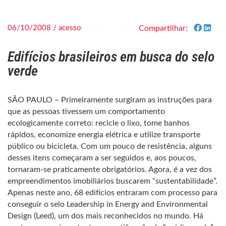
06/10/2008 / acesso
Compartilhar:
Edifícios brasileiros em busca do selo
verde
SÃO PAULO – Primeiramente surgiram as instruções para
que as pessoas tivessem um comportamento
ecologicamente correto: recicle o lixo, tome banhos
rápidos, economize energia elétrica e utilize transporte
público ou bicicleta. Com um pouco de resistência, alguns
desses itens começaram a ser seguidos e, aos poucos,
tornaram-se praticamente obrigatórios. Agora, é a vez dos
empreendimentos imobiliários buscarem “sustentabilidade”.
Apenas neste ano, 68 edifícios entraram com processo para
conseguir o selo Leadership in Energy and Environmental
Design (Leed), um dos mais reconhecidos no mundo. Há