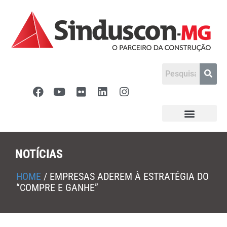
NOTÍCIAS
HOME
/
EMPRESAS ADEREM À ESTRATÉGIA DO
“COMPRE E GANHE”