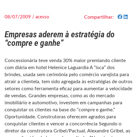
08/07/2009 / acesso
Compartilhar:
Empresas aderem à estratégia do
“compre e ganhe”
Concessionária teve venda 30% maior premiando cliente
com diária em hotel Helenice Laguardia A “isca” dos
brindes, usada sem cerimônia pelo comércio varejista para
atrair a clientela, tem sido agregada às estratégias de outros
setores como ferramenta eficaz para aumentar a velocidade
de vendas. Grandes empresas, como as do mercado
imobiliário e automotivo, investem em campanhas para
conquistar os clientes na base do “compre e ganhe.”
Oportunidade. Construtoras oferecem agrados para
conquistar clientes e vencer a concorrência Segundo o
diretor da construtora Gribel/Pactual, Alexandre Gribel, as