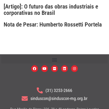
[Artigo]: O futuro das obras industriais e
corporativas no Brasil
Nota de Pesar: Humberto Rossetti Portela
(31) 3253-2666
sinduscon@sinduscon-mg.org.br