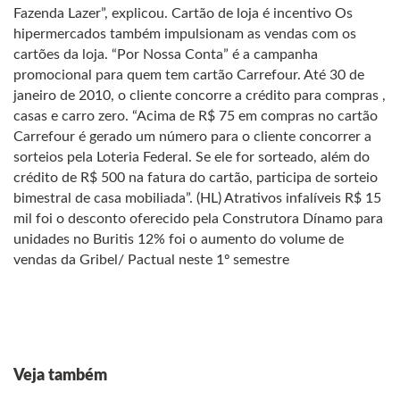
Fazenda Lazer”, explicou. Cartão de loja é incentivo Os
hipermercados também impulsionam as vendas com os
cartões da loja. “Por Nossa Conta” é a campanha
promocional para quem tem cartão Carrefour. Até 30 de
janeiro de 2010, o cliente concorre a crédito para compras ,
casas e carro zero. “Acima de R$ 75 em compras no cartão
Carrefour é gerado um número para o cliente concorrer a
sorteios pela Loteria Federal. Se ele for sorteado, além do
crédito de R$ 500 na fatura do cartão, participa de sorteio
bimestral de casa mobiliada”. (HL) Atrativos infalíveis R$ 15
mil foi o desconto oferecido pela Construtora Dínamo para
unidades no Buritis 12% foi o aumento do volume de
vendas da Gribel/ Pactual neste 1º semestre
Veja também