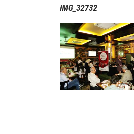
IMG_32732