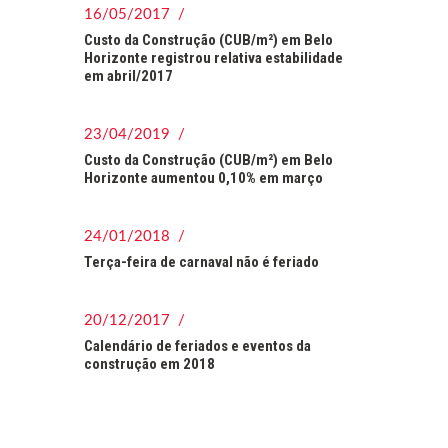
16/05/2017 /
Custo da Construção (CUB/m²) em Belo
Horizonte registrou relativa estabilidade
em abril/2017
23/04/2019 /
Custo da Construção (CUB/m²) em Belo
Horizonte aumentou 0,10% em março
24/01/2018 /
Terça-feira de carnaval não é feriado
20/12/2017 /
Calendário de feriados e eventos da
construção em 2018