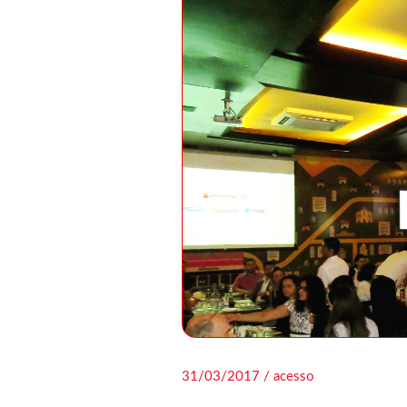
31/03/2017 / acesso