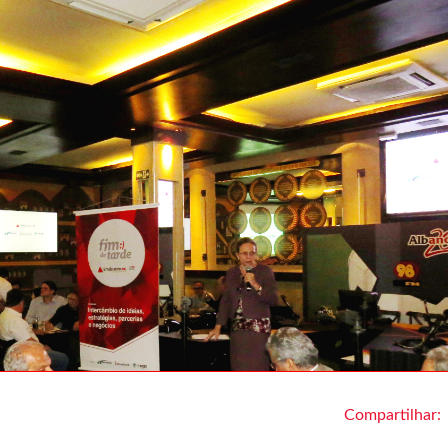
Compartilhar: