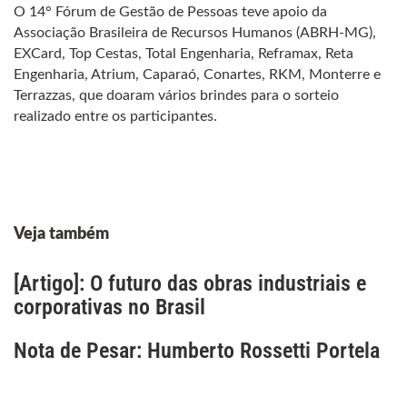
O 14° Fórum de Gestão de Pessoas teve apoio da
Associação Brasileira de Recursos Humanos (ABRH-MG),
EXCard, Top Cestas, Total Engenharia, Reframax, Reta
Engenharia, Atrium, Caparaó, Conartes, RKM, Monterre e
Terrazzas, que doaram vários brindes para o sorteio
realizado entre os participantes.
Veja também
[Artigo]: O futuro das obras industriais e
corporativas no Brasil
Nota de Pesar: Humberto Rossetti Portela