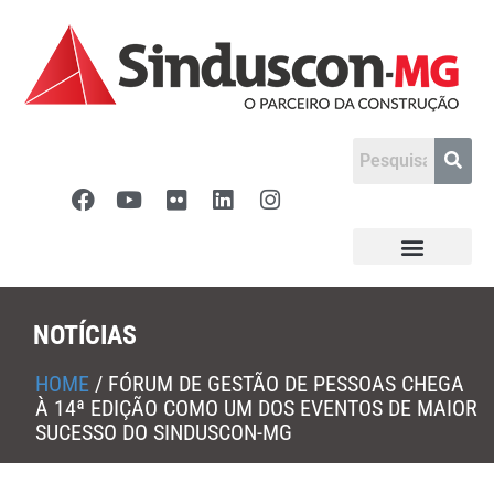
NOTÍCIAS
HOME
/
FÓRUM DE GESTÃO DE PESSOAS CHEGA
À 14ª EDIÇÃO COMO UM DOS EVENTOS DE MAIOR
SUCESSO DO SINDUSCON-MG