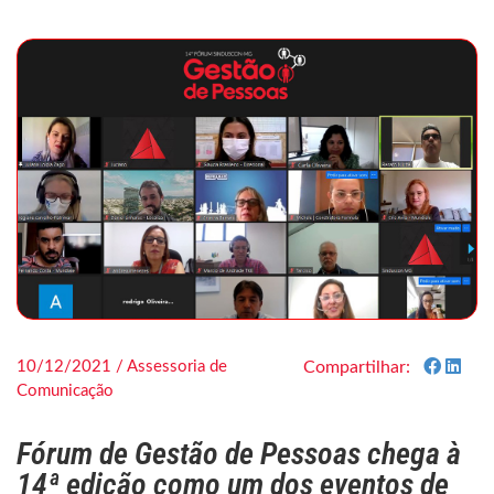
10/12/2021 / Assessoria de
Compartilhar:
Comunicação
Fórum de Gestão de Pessoas chega à
14ª edição como um dos eventos de