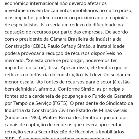
econômico internacional não deverão afetar os
investimentos em lançamentos imobiliários no curto prazo,
mas impactos podem ocorrer no próximo ano, na opinião
de especialistas. Isto seria um reflexo da dificuldade na
captação de recursos por parte das empresas. De acordo
com o presidente da Câmara Brasileira da Indústria da
Construção (CBIC), Paulo Safady Simão, a instabilidade
poderá provocar a redução de recursos disponíveis no
mercado. “Se esta crise se prolongar, poderemos ter
impactos no setor”, disse. Apesar disso, ele lembra que os
reflexos na indústria da construção civil deverão se dar em
menor escala. “As fontes de recursos para o setor já estão
bem definidas”, afirmou. Conforme Simão, as principais
fontes são a cardeneta de poupança e o Fundo de Garantia
por Tempo de Serviço (FGTS). O presidente do Sindicato da
Indústria da Construção Civil no Estado de Minas Gerais
(Sinduscon-MG), Walter Bernardes, lembrou que um dos
canais de captação de recursos que deverá apresentar
retração será a Securitização de Recebíveis Imobiliários