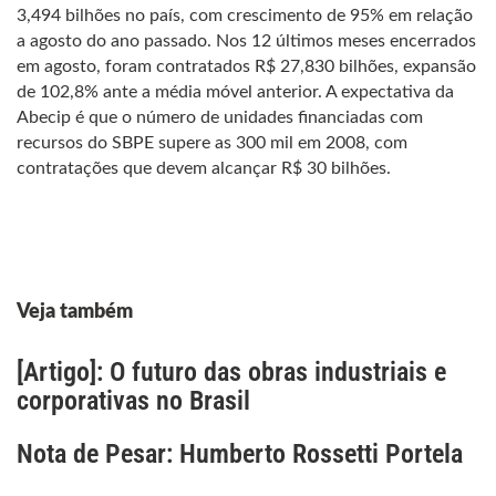
3,494 bilhões no país, com crescimento de 95% em relação
a agosto do ano passado. Nos 12 últimos meses encerrados
em agosto, foram contratados R$ 27,830 bilhões, expansão
de 102,8% ante a média móvel anterior. A expectativa da
Abecip é que o número de unidades financiadas com
recursos do SBPE supere as 300 mil em 2008, com
contratações que devem alcançar R$ 30 bilhões.
Veja também
[Artigo]: O futuro das obras industriais e
corporativas no Brasil
Nota de Pesar: Humberto Rossetti Portela