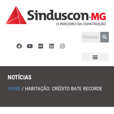
NOTÍCIAS
HOME
/
HABITAÇÃO: CRÉDITO BATE RECORDE