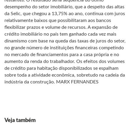
restantes. O resultado seria seqüência do ótimo
desempenho do setor imobiliário, que a despeito das altas
da Selic, que chegou a 13,75% ao ano, continua com juros
relativamente baixos que possibilitaram aos bancos
flexibilizar prazos e volume de recursos. A expansão de
crédito imobiliário no país tem ganhado cada vez mais
dinamismo com base na queda das taxas de juros do setor,
no grande número de instituições financeiras competindo
no mercado de financiamentos para a casa própria e no
aumento da renda do trabalhador. Os efeitos dos volumes
de crédito para habitação disponibilizados se espalham
sobre toda a atividade econômica, sobretudo na cadeia da
indústria da construção. MARX FERNANDES
Veja também