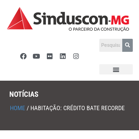
NOTÍCIAS
HOME
/
HABITAÇÃO: CRÉDITO BATE RECORDE