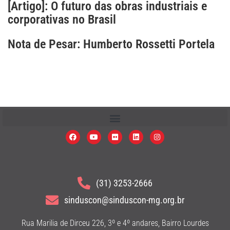
[Artigo]: O futuro das obras industriais e
corporativas no Brasil
Nota de Pesar: Humberto Rossetti Portela
(31) 3253-2666
sinduscon@sinduscon-mg.org.br
Rua Marilia de Dirceu 226, 3º e 4º andares, Bairro Lourdes