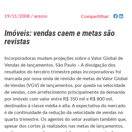
19/11/2008 / acesso
Compartilhar:
Imóveis: vendas caem e metas são
revistas
Incorporadoras mudam projeções sobre o Valor Global de
Vendas de lançamentos. São Paulo – A divulgação dos
resultados do terceiro trimestre pelas incorporadoras foi
marcada por nova onda de revisão de metas de Valor Global
de Vendas (VGV) de lançamentos, por queda na velocidade
de vendas, com arrefecimento principalmente da demanda
por imóveis com valor entre R$ 350 mil e R$ 800 mil,
destinados à classe média e alta. A expectativa do mercado
é de continuidade da redução da velocidade de vendas no
quarto trimestre. Os agentes do setor avaliam também que,
apesar dos cortes já realizados nas metas de lançamentos,