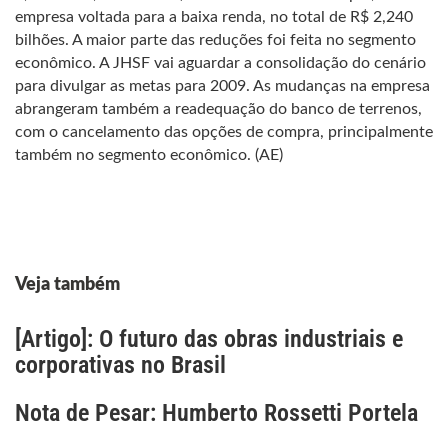
empresa voltada para a baixa renda, no total de R$ 2,240
bilhões. A maior parte das reduções foi feita no segmento
econômico. A JHSF vai aguardar a consolidação do cenário
para divulgar as metas para 2009. As mudanças na empresa
abrangeram também a readequação do banco de terrenos,
com o cancelamento das opções de compra, principalmente
também no segmento econômico. (AE)
Veja também
[Artigo]: O futuro das obras industriais e
corporativas no Brasil
Nota de Pesar: Humberto Rossetti Portela