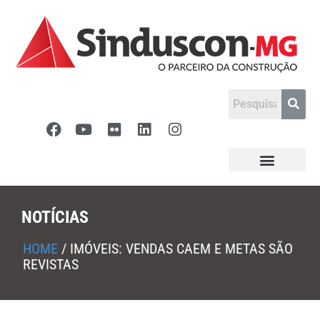
NOTÍCIAS
HOME
/
IMÓVEIS: VENDAS CAEM E METAS SÃO
REVISTAS