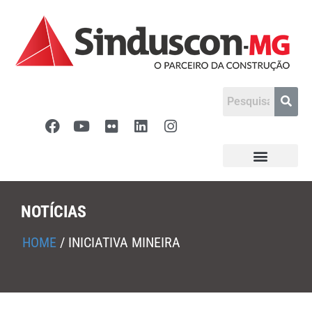
NOTÍCIAS
HOME
/
INICIATIVA MINEIRA