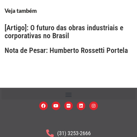
Veja também
[Artigo]: O futuro das obras industriais e
corporativas no Brasil
Nota de Pesar: Humberto Rossetti Portela
(31) 3253-2666