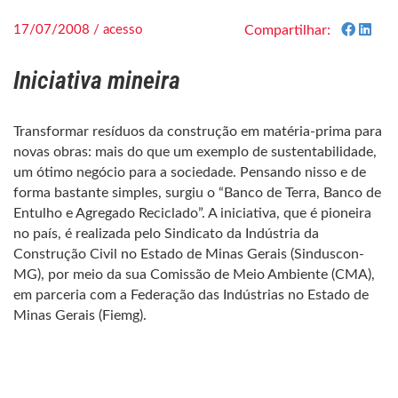
17/07/2008 / acesso
Compartilhar:
Iniciativa mineira
Transformar resíduos da construção em matéria-prima para
novas obras: mais do que um exemplo de sustentabilidade,
um ótimo negócio para a sociedade. Pensando nisso e de
forma bastante simples, surgiu o “Banco de Terra, Banco de
Entulho e Agregado Reciclado”. A iniciativa, que é pioneira
no país, é realizada pelo Sindicato da Indústria da
Construção Civil no Estado de Minas Gerais (Sinduscon-
MG), por meio da sua Comissão de Meio Ambiente (CMA),
em parceria com a Federação das Indústrias no Estado de
Minas Gerais (Fiemg).