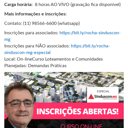
Carga horária:
8 horas AO VIVO (gravação fica disponível)
Mais informações e inscrições:
Contato: (11) 98566-6600 (whatsapp)
Inscrições para associados:
https://bit.ly/rocha-sinduscon-
mg
Inscrições para NÃO associados:
https://bit.ly/rocha-
sinduscon-mg-especial
Local: On-lineCurso Loteamentos e Comunidades
Planejadas: Demandas Práticas