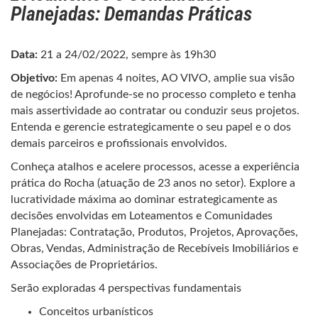
Planejadas: Demandas Práticas
Data:
21 a 24/02/2022, sempre às 19h30
Objetivo:
Em apenas 4 noites, AO VIVO, amplie sua visão
de negócios! Aprofunde-se no processo completo e tenha
mais assertividade ao contratar ou conduzir seus projetos.
Entenda e gerencie estrategicamente o seu papel e o dos
demais parceiros e profissionais envolvidos.
Conheça atalhos e acelere processos, acesse a experiência
prática do Rocha (atuação de 23 anos no setor). Explore a
lucratividade máxima ao dominar estrategicamente as
decisões envolvidas em Loteamentos e Comunidades
Planejadas: Contratação, Produtos, Projetos, Aprovações,
Obras, Vendas, Administração de Recebíveis Imobiliários e
Associações de Proprietários.
Serão exploradas 4 perspectivas fundamentais
Conceitos urbanísticos