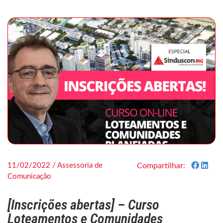
11/02/2022 / Assessoria de
Compartilhar:
Comunicação
[Inscrições abertas] – Curso
Loteamentos e Comunidades