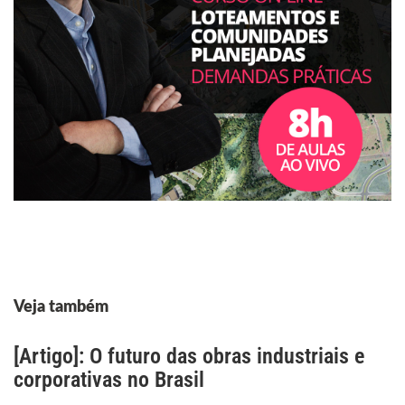
Veja também
[Artigo]: O futuro das obras industriais e
corporativas no Brasil