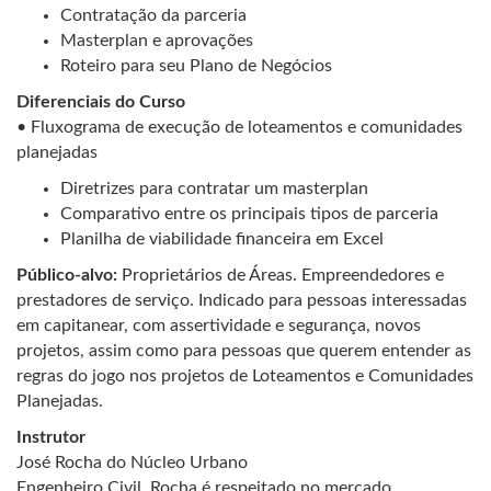
Contratação da parceria
Masterplan e aprovações
Roteiro para seu Plano de Negócios
Diferenciais do Curso
• Fluxograma de execução de loteamentos e comunidades
planejadas
Diretrizes para contratar um masterplan
Comparativo entre os principais tipos de parceria
Planilha de viabilidade financeira em Excel
Público-alvo:
Proprietários de Áreas. Empreendedores e
prestadores de serviço. Indicado para pessoas interessadas
em capitanear, com assertividade e segurança, novos
projetos, assim como para pessoas que querem entender as
regras do jogo nos projetos de Loteamentos e Comunidades
Planejadas.
Instrutor
José Rocha do Núcleo Urbano
Engenheiro Civil. Rocha é respeitado no mercado