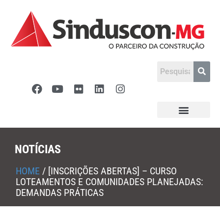
NOTÍCIAS
HOME
/
[INSCRIÇÕES ABERTAS] – CURSO
LOTEAMENTOS E COMUNIDADES PLANEJADAS:
DEMANDAS PRÁTICAS