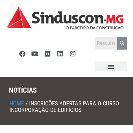
NOTÍCIAS
HOME
/
INSCRIÇÕES ABERTAS PARA O CURSO
INCORPORAÇÃO DE EDIFÍCIOS