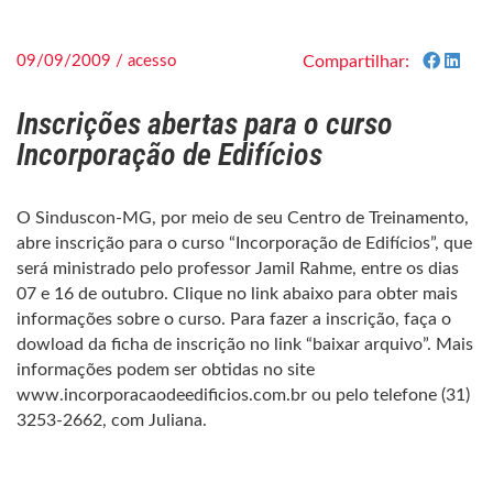
09/09/2009 / acesso
Compartilhar:
Inscrições abertas para o curso
Incorporação de Edifícios
O Sinduscon-MG, por meio de seu Centro de Treinamento,
abre inscrição para o curso “Incorporação de Edifícios”, que
será ministrado pelo professor Jamil Rahme, entre os dias
07 e 16 de outubro. Clique no link abaixo para obter mais
informações sobre o curso. Para fazer a inscrição, faça o
dowload da ficha de inscrição no link “baixar arquivo”. Mais
informações podem ser obtidas no site
www.incorporacaodeedificios.com.br ou pelo telefone (31)
3253-2662, com Juliana.