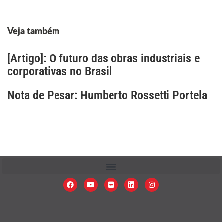
Veja também
[Artigo]: O futuro das obras industriais e
corporativas no Brasil
Nota de Pesar: Humberto Rossetti Portela