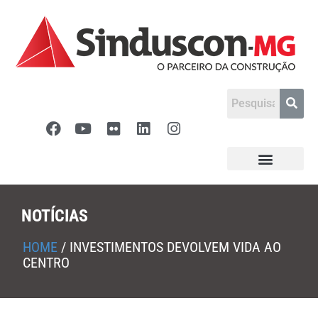
NOTÍCIAS
HOME
/
INVESTIMENTOS DEVOLVEM VIDA AO
CENTRO