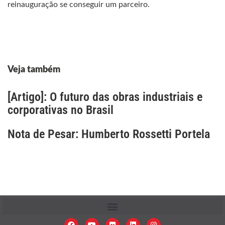
Veja também
[Artigo]: O futuro das obras industriais e
corporativas no Brasil
Nota de Pesar: Humberto Rossetti Portela