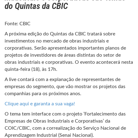
do Quintas da CBIC
Fonte: CBIC
A próxima edição do Quintas da CBIC tratará sobre
investimentos no mercado de obras industriais e
corporativas. Serão apresentados importantes planos de
projetos de investidores de áreas distintas do setor de
obras industriais e corporativas. O evento acontecerá nesta
quinta-feira (18), às 17h.
A live contará com a explanação de representantes de
empresas do segmento, que vão mostrar os projetos das
companhias para os próximos anos.
Clique aqui e garanta a sua vaga!
O tema tem interface com o projeto ‘Fortalecimento das
Empresas de Obras Industriais e Corporativas’ da
COIC/CBIC, com a correalização do Serviço Nacional de
Aprendizagem Industrial (Senai Nacional).