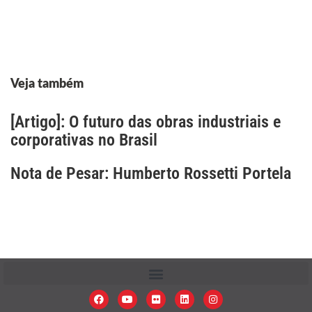
Veja também
[Artigo]: O futuro das obras industriais e
corporativas no Brasil
Nota de Pesar: Humberto Rossetti Portela