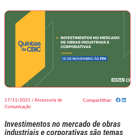
17/11/2021 / Assessoria de
Compartilhar:
Comunicação
Investimentos no mercado de obras
industriais e corporativas são temas