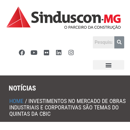
NOTÍCIAS
HOME
/
INVESTIMENTOS NO MERCADO DE OBRAS
INDUSTRIAIS E CORPORATIVAS SÃO TEMAS DO
QUINTAS DA CBIC