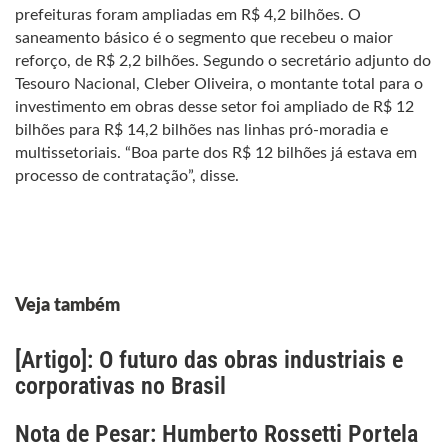
prefeituras foram ampliadas em R$ 4,2 bilhões. O
saneamento básico é o segmento que recebeu o maior
reforço, de R$ 2,2 bilhões. Segundo o secretário adjunto do
Tesouro Nacional, Cleber Oliveira, o montante total para o
investimento em obras desse setor foi ampliado de R$ 12
bilhões para R$ 14,2 bilhões nas linhas pró-moradia e
multissetoriais. “Boa parte dos R$ 12 bilhões já estava em
processo de contratação”, disse.
Veja também
[Artigo]: O futuro das obras industriais e
corporativas no Brasil
Nota de Pesar: Humberto Rossetti Portela