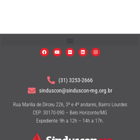
(31) 3253-2666
sinduscon@sinduscon-mg.org.br
Rua Marilia de Dirceu 226, 3º e 4º andares, Bairro Lourdes
CEP: 30170-090 – Belo Horizonte/MG
Expediente: 9h a 12h – 14h a 17h.