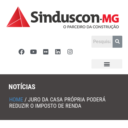
NOTÍCIAS
HOME
/
JURO DA CASA PRÓPRIA PODERÁ
REDUZIR O IMPOSTO DE RENDA