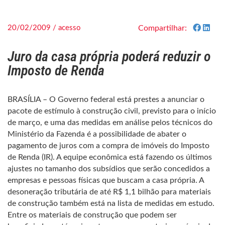
20/02/2009 / acesso
Compartilhar:
Juro da casa própria poderá reduzir o
Imposto de Renda
BRASÍLIA – O Governo federal está prestes a anunciar o
pacote de estímulo à construção civil, previsto para o início
de março, e uma das medidas em análise pelos técnicos do
Ministério da Fazenda é a possibilidade de abater o
pagamento de juros com a compra de imóveis do Imposto
de Renda (IR). A equipe econômica está fazendo os últimos
ajustes no tamanho dos subsídios que serão concedidos a
empresas e pessoas físicas que buscam a casa própria. A
desoneração tributária de até R$ 1,1 bilhão para materiais
de construção também está na lista de medidas em estudo.
Entre os materiais de construção que podem ser