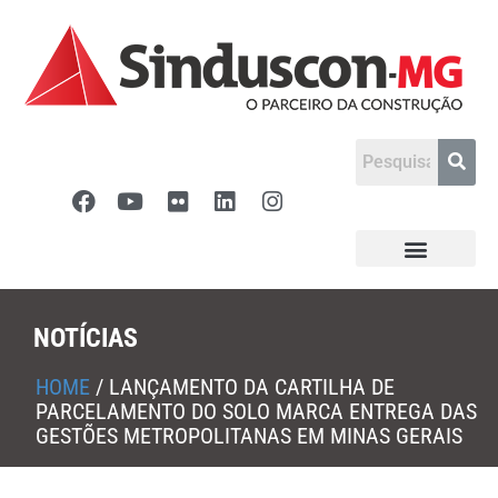
NOTÍCIAS
HOME
/
LANÇAMENTO DA CARTILHA DE
PARCELAMENTO DO SOLO MARCA ENTREGA DAS
GESTÕES METROPOLITANAS EM MINAS GERAIS