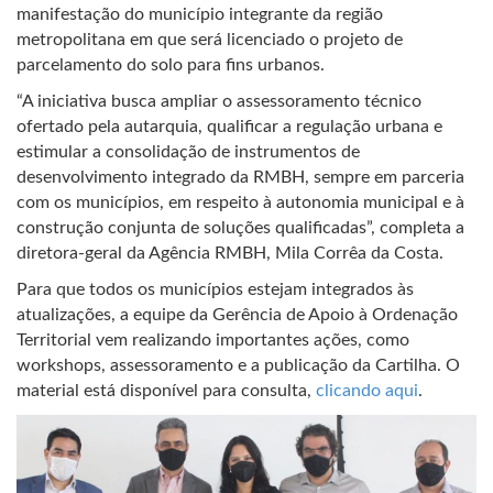
manifestação do município integrante da região
metropolitana em que será licenciado o projeto de
parcelamento do solo para fins urbanos.
“A iniciativa busca ampliar o assessoramento técnico
ofertado pela autarquia, qualificar a regulação urbana e
estimular a consolidação de instrumentos de
desenvolvimento integrado da RMBH, sempre em parceria
com os municípios, em respeito à autonomia municipal e à
construção conjunta de soluções qualificadas”, completa a
diretora-geral da Agência RMBH, Mila Corrêa da Costa.
Para que todos os municípios estejam integrados às
atualizações, a equipe da Gerência de Apoio à Ordenação
Territorial vem realizando importantes ações, como
workshops, assessoramento e a publicação da Cartilha. O
material está disponível para consulta,
clicando aqui
.