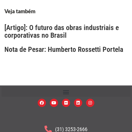
Veja também
[Artigo]: O futuro das obras industriais e
corporativas no Brasil
Nota de Pesar: Humberto Rossetti Portela
(31) 3253-2666