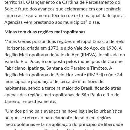
territorial. O lançamento da Cartilha de Parcelamento do
Solo é fruto dos avanços que celebramos em consonância
com o assessoramento técnico de extrema qualidade que as
Agências vêm prestando aos municípios”, disse.
Minas tem duas regiões metropolitanas
Minas Gerais possui duas regiões metropolitanas: a de Belo
Horizonte, criada em 1973, e a do Vale do Aço, de 1998. A
Região Metropolitana do Vale do Aço (RMVA), localizada no
Vale do Rio Doce, é composta pelos municípios de Coronel
Fabriciano, Ipatinga, Santana do Paraíso e Timóteo. A
Região Metropolitana de Belo Horizonte (RMBH) reúne 34
municípios e população de cerca de 6 milhões de
habitantes, sendo a terceira maior do Brasil, ficando atrás
apenas das regiões metropolitanas de São Paulo e Rio de
Janeiro, respectivamente.
“Um dos principais avanços na nova legislação urbanística
no que se refere ao parcelamento do solo em regiões
metropolitanas está na aplicação do princípio de liberdade