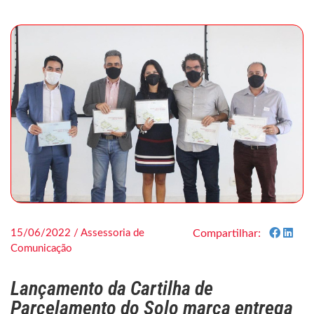
15/06/2022 / Assessoria de
Compartilhar:
Comunicação
Lançamento da Cartilha de
Parcelamento do Solo marca entrega