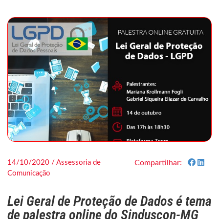
14/10/2020 / Assessoria de
Compartilhar:
Comunicação
Lei Geral de Proteção de Dados é tema
de palestra online do Sinduscon-MG