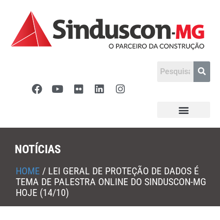
NOTÍCIAS
HOME
/
LEI GERAL DE PROTEÇÃO DE DADOS É
TEMA DE PALESTRA ONLINE DO SINDUSCON-MG
HOJE (14/10)