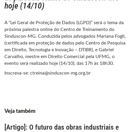
hoje (14/10)
A “Lei Geral de Proteção de Dados (LGPD)” será o tema da
próxima palestra online do Centro de Treinamento do
Sinduscon-MG. Conduzida pelos advogados Mariana Fogli,
(certificada em proteção de dados pelo Centro de Pesquisa
em Direito, Tecnologia e Inovação – DTIBR), e Gabriel
Carvalho, mestre em Direito Comercial pela UFMG, o
evento será realizado hoje (14/10), das 17h às 18h30.
Inscreva-se: ctreina@sinduscon-mg.org.br
Veja também
[Artigo]: O futuro das obras industriais e