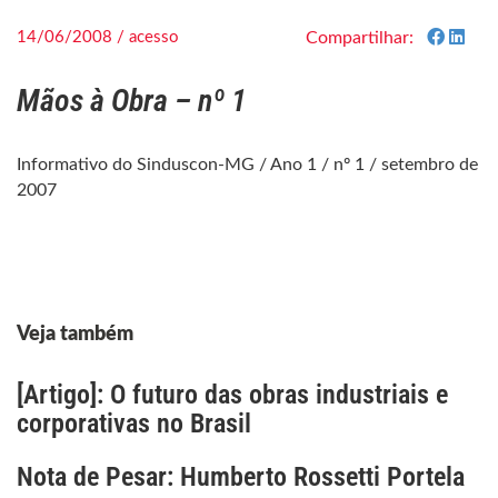
14/06/2008 / acesso
Compartilhar:
Mãos à Obra – nº 1
Informativo do Sinduscon-MG / Ano 1 / nº 1 / setembro de
2007
Veja também
[Artigo]: O futuro das obras industriais e
corporativas no Brasil
Nota de Pesar: Humberto Rossetti Portela