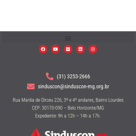
(31) 3253-2666
sinduscon@sinduscon-mg.org.br
Rua Marilia de Dirceu 226, 3º e 4º andares, Bairro Lourdes
CEP: 30170-090 – Belo Horizonte/MG
Expediente: 9h a 12h – 14h a 17h.