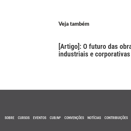
Veja também
[Artigo]: O futuro das obr
industriais e corporativas
SOBRE
CURSOS
EVENTOS
CUB/M²
CONVENÇÕES
NOTÍCIAS
CONTRIBUIÇÕES