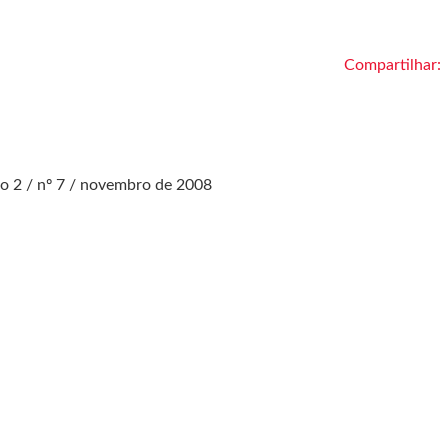
Compartilhar:
o 2 / nº 7 / novembro de 2008