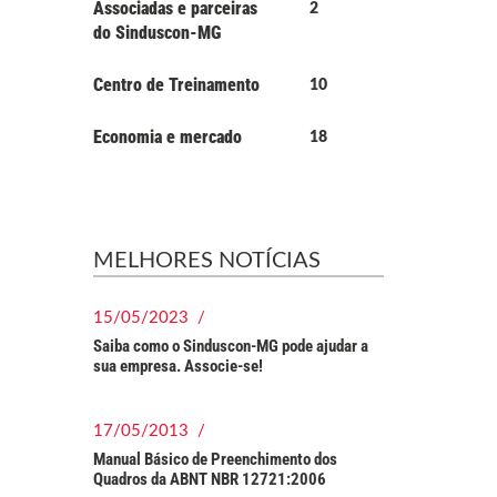
Associadas e parceiras
2
do Sinduscon-MG
Centro de Treinamento
10
Economia e mercado
18
MELHORES NOTÍCIAS
15/05/2023 /
Saiba como o Sinduscon-MG pode ajudar a
sua empresa. Associe-se!
17/05/2013 /
Manual Básico de Preenchimento dos
Quadros da ABNT NBR 12721:2006