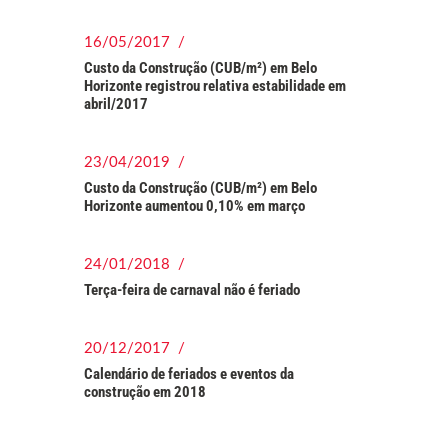
16/05/2017 /
Custo da Construção (CUB/m²) em Belo
Horizonte registrou relativa estabilidade em
abril/2017
23/04/2019 /
Custo da Construção (CUB/m²) em Belo
Horizonte aumentou 0,10% em março
24/01/2018 /
Terça-feira de carnaval não é feriado
20/12/2017 /
Calendário de feriados e eventos da
construção em 2018