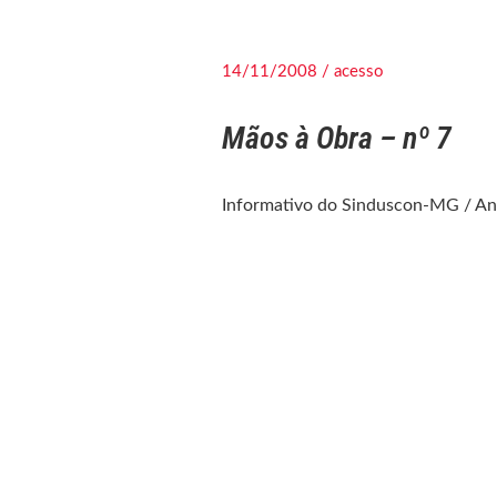
14/11/2008 / acesso
Mãos à Obra – nº 7
Informativo do Sinduscon-MG / An