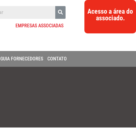
Acesso a área do
associado.
EMPRESAS ASSOCIADAS
GUIA FORNECEDORES
CONTATO