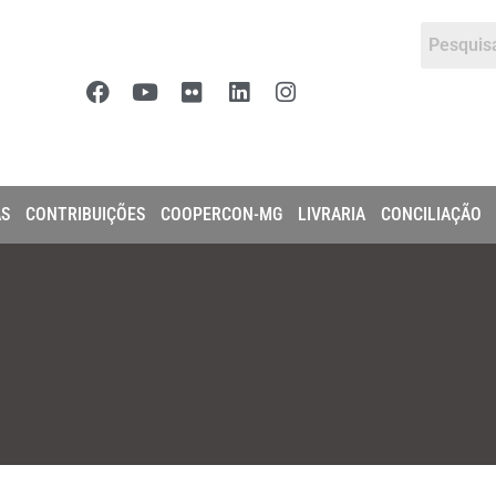
AS
CONTRIBUIÇÕES
COOPERCON-MG
LIVRARIA
CONCILIAÇÃO