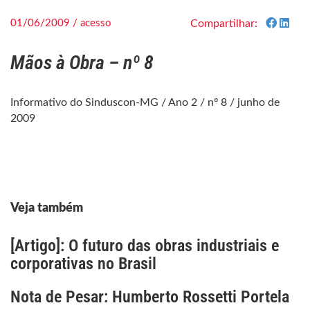
01/06/2009 / acesso
Compartilhar:
Mãos à Obra – nº 8
Informativo do Sinduscon-MG / Ano 2 / nº 8 / junho de
2009
Veja também
[Artigo]: O futuro das obras industriais e
corporativas no Brasil
Nota de Pesar: Humberto Rossetti Portela