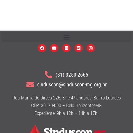
(31) 3253-2666
sinduscon@sinduscon-mg.org.br
Rua Marilia de Dirceu 226, 3º e 4º andares, Bairro Lourdes
CEP: 30170-090 – Belo Horizonte/MG
Expediente: 9h a 12h – 14h a 17h.