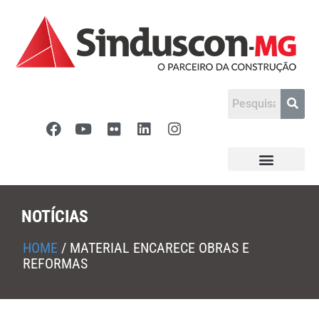
NOTÍCIAS
HOME
/
MATERIAL ENCARECE OBRAS E
REFORMAS