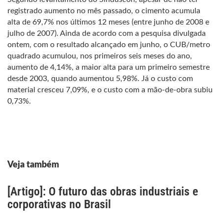
registrado aumento no mês passado, o cimento acumula
alta de 69,7% nos últimos 12 meses (entre junho de 2008 e
julho de 2007). Ainda de acordo com a pesquisa divulgada
ontem, com o resultado alcançado em junho, o CUB/metro
quadrado acumulou, nos primeiros seis meses do ano,
aumento de 4,14%, a maior alta para um primeiro semestre
desde 2003, quando aumentou 5,98%. Já o custo com
material cresceu 7,09%, e o custo com a mão-de-obra subiu
0,73%.
Veja também
[Artigo]: O futuro das obras industriais e
corporativas no Brasil