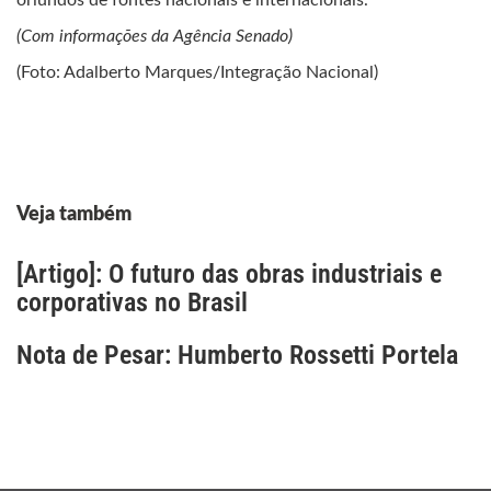
oriundos de fontes nacionais e internacionais.
(Com informações da Agência Senado)
(Foto: Adalberto Marques/Integração Nacional)
Veja também
[Artigo]: O futuro das obras industriais e
corporativas no Brasil
Nota de Pesar: Humberto Rossetti Portela