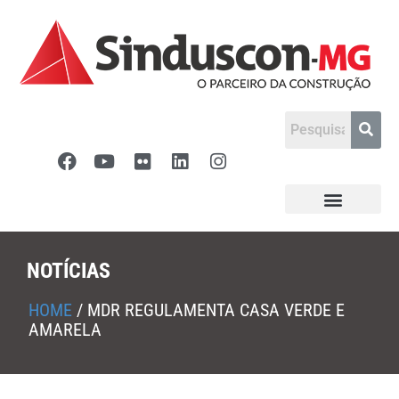
NOTÍCIAS
HOME
/
MDR REGULAMENTA CASA VERDE E
AMARELA