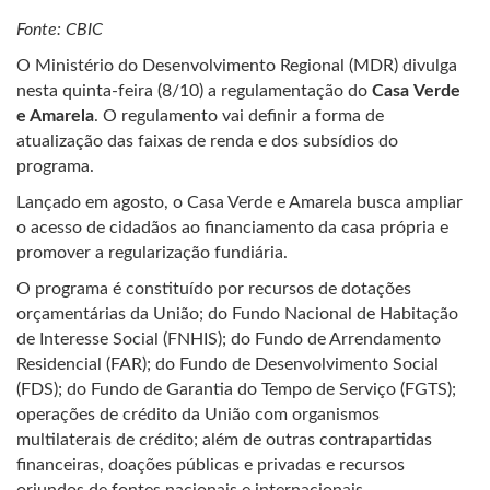
Fonte: CBIC
O Ministério do Desenvolvimento Regional (MDR) divulga
nesta quinta-feira (8/10) a regulamentação do
Casa
Verde
e Amarela
. O regulamento vai definir a forma de
atualização das faixas de renda e dos subsídios do
programa.
Lançado em agosto, o Casa Verde e Amarela busca ampliar
o acesso de cidadãos ao financiamento da casa própria e
promover a regularização fundiária.
O programa é constituído por recursos de dotações
orçamentárias da União; do Fundo Nacional de Habitação
de Interesse Social (FNHIS); do Fundo de Arrendamento
Residencial (FAR); do Fundo de Desenvolvimento Social
(FDS); do Fundo de Garantia do Tempo de Serviço (FGTS);
operações de crédito da União com organismos
multilaterais de crédito; além de outras contrapartidas
financeiras, doações públicas e privadas e recursos