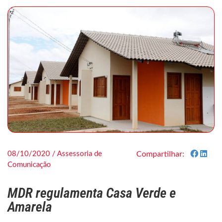
08/10/2020 / Assessoria de
Compartilhar:
Comunicação
MDR regulamenta Casa Verde e
Amarela