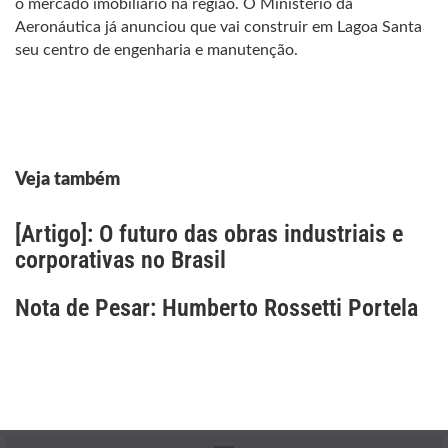
Veja também
[Artigo]: O futuro das obras industriais e
corporativas no Brasil
Nota de Pesar: Humberto Rossetti Portela