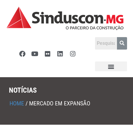
NOTÍCIAS
HOME
/
MERCADO EM EXPANSÃO