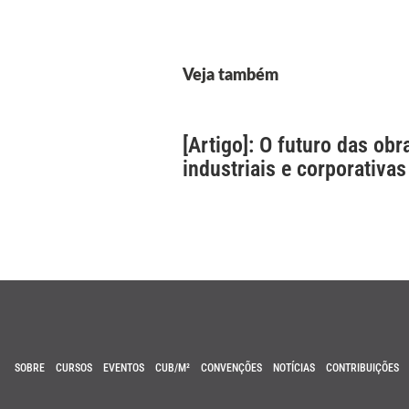
Veja também
[Artigo]: O futuro das obr
industriais e corporativas
SOBRE
CURSOS
EVENTOS
CUB/M²
CONVENÇÕES
NOTÍCIAS
CONTRIBUIÇÕES