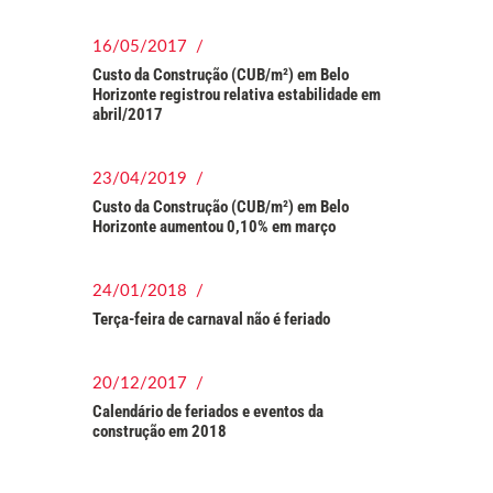
16/05/2017 /
Custo da Construção (CUB/m²) em Belo
Horizonte registrou relativa estabilidade em
abril/2017
23/04/2019 /
Custo da Construção (CUB/m²) em Belo
Horizonte aumentou 0,10% em março
24/01/2018 /
Terça-feira de carnaval não é feriado
20/12/2017 /
Calendário de feriados e eventos da
construção em 2018