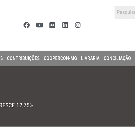
AS
CONTRIBUIÇÕES
COOPERCON-MG
LIVRARIA
CONCILIAÇÃO
RESCE 12,75%