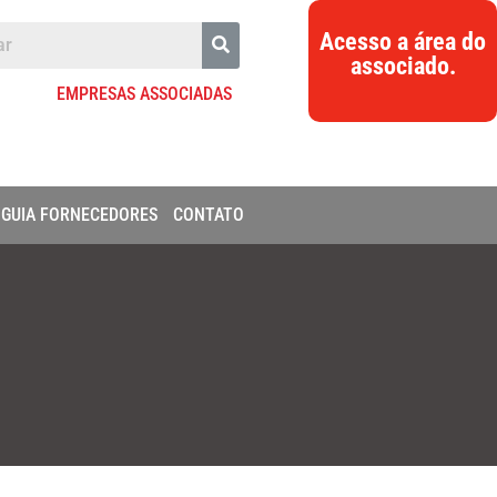
Acesso a área do
associado.
EMPRESAS ASSOCIADAS
GUIA FORNECEDORES
CONTATO