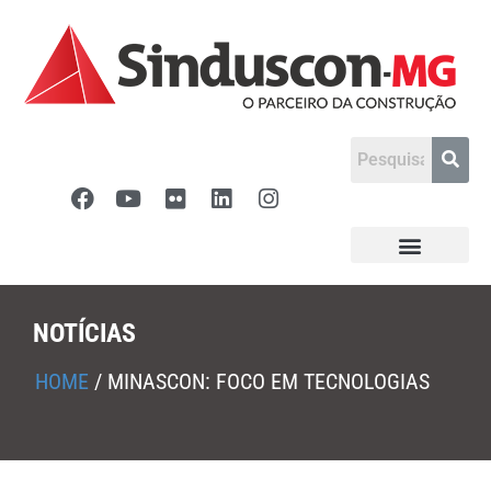
NOTÍCIAS
HOME
/
MINASCON: FOCO EM TECNOLOGIAS