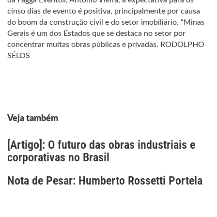
da Fagga Eventos, Antônio Vieira, a expectativa para os
cinso dias de evento é positiva, principalmente por causa
do boom da construção civil e do setor imobiliário. “Minas
Gerais é um dos Estados que se destaca no setor por
concentrar muitas obras públicas e privadas. RODOLPHO
SÉLOS
Veja também
[Artigo]: O futuro das obras industriais e
corporativas no Brasil
Nota de Pesar: Humberto Rossetti Portela