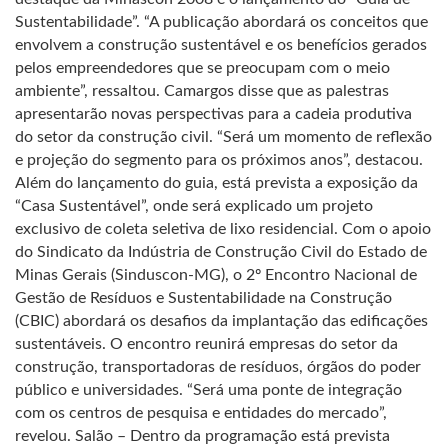
Sustentabilidade”. “A publicação abordará os conceitos que
envolvem a construção sustentável e os benefícios gerados
pelos empreendedores que se preocupam com o meio
ambiente”, ressaltou. Camargos disse que as palestras
apresentarão novas perspectivas para a cadeia produtiva
do setor da construção civil. “Será um momento de reflexão
e projeção do segmento para os próximos anos”, destacou.
Além do lançamento do guia, está prevista a exposição da
“Casa Sustentável”, onde será explicado um projeto
exclusivo de coleta seletiva de lixo residencial. Com o apoio
do Sindicato da Indústria de Construção Civil do Estado de
Minas Gerais (Sinduscon-MG), o 2º Encontro Nacional de
Gestão de Resíduos e Sustentabilidade na Construção
(CBIC) abordará os desafios da implantação das edificações
sustentáveis. O encontro reunirá empresas do setor da
construção, transportadoras de resíduos, órgãos do poder
público e universidades. “Será uma ponte de integração
com os centros de pesquisa e entidades do mercado”,
revelou. Salão – Dentro da programação está prevista