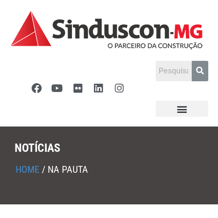
NOTÍCIAS
HOME
/
NA PAUTA