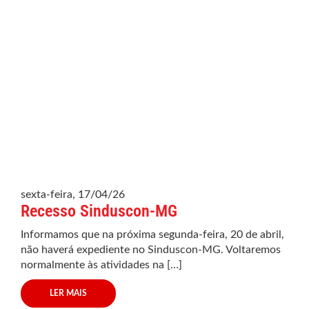
sexta-feira, 17/04/26
Recesso Sinduscon-MG
Informamos que na próxima segunda-feira, 20 de abril,
não haverá expediente no Sinduscon-MG. Voltaremos
normalmente às atividades na […]
LER MAIS