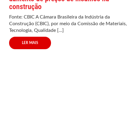
construção
Fonte: CBIC A Câmara Brasileira da Indústria da
Construção (CBIC), por meio da Comissão de Materiais,
Tecnologia, Qualidade […]
LER MAIS