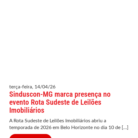
terça-feira, 14/04/26
Sinduscon-MG marca presença no
evento Rota Sudeste de Leilões
Imobiliários
A Rota Sudeste de Leilões Imobiliários abriu a
temporada de 2026 em Belo Horizonte no dia 10 de […]