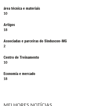
área técnica e materiais
10
Artigos
18
Associadas e parceiras do Sinduscon-MG
2
Centro de Treinamento
10
Economia e mercado
18
MELHORES NOTÍCIAS