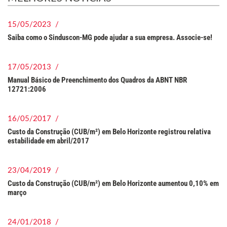
15/05/2023 /
Saiba como o Sinduscon-MG pode ajudar a sua empresa. Associe-se!
17/05/2013 /
Manual Básico de Preenchimento dos Quadros da ABNT NBR
12721:2006
16/05/2017 /
Custo da Construção (CUB/m²) em Belo Horizonte registrou relativa
estabilidade em abril/2017
23/04/2019 /
Custo da Construção (CUB/m²) em Belo Horizonte aumentou 0,10% em
março
24/01/2018 /