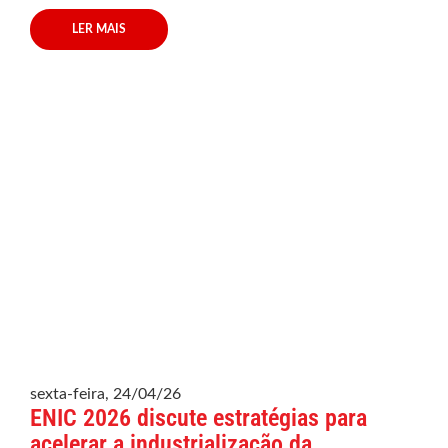
LER MAIS
sexta-feira, 24/04/26
ENIC 2026 discute estratégias para
acelerar a industrialização da