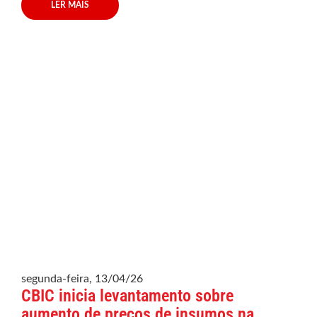
LER MAIS
segunda-feira, 13/04/26
CBIC inicia levantamento sobre
aumento de preços de insumos na