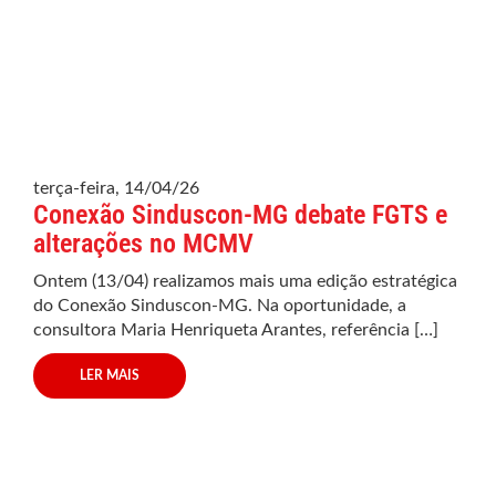
terça-feira, 14/04/26
Conexão Sinduscon-MG debate FGTS e
alterações no MCMV
Ontem (13/04) realizamos mais uma edição estratégica
do Conexão Sinduscon-MG. Na oportunidade, a
consultora Maria Henriqueta Arantes, referência […]
LER MAIS