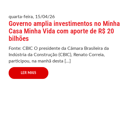
quarta-feira, 15/04/26
Governo amplia investimentos no Minha
Casa Minha Vida com aporte de R$ 20
bilhões
Fonte: CBIC O presidente da Câmara Brasileira da
Indústria da Construção (CBIC), Renato Correia,
participou, na manhã desta […]
LER MAIS