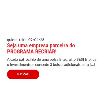
quinta-feira, 09/04/26
Seja uma empresa parceira do
PROGRAMA RECRIAR!
A cada patrocínio de uma bolsa integral, o SESI triplica
o investimento e concede 3 bolsas adicionais para […]
LER MAIS