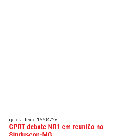
quinta-feira, 16/04/26
CPRT debate NR1 em reunião no
Sinduscon-MG