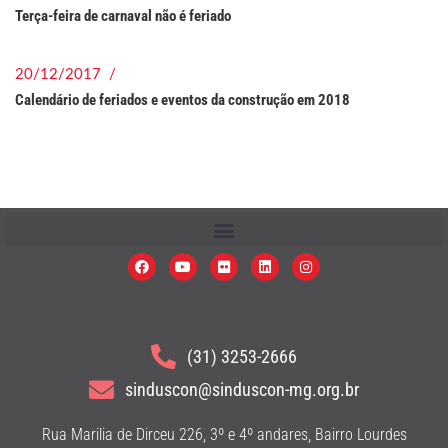
Terça-feira de carnaval não é feriado
20/12/2017 /
Calendário de feriados e eventos da construção em 2018
(31) 3253-2666
sinduscon@sinduscon-mg.org.br
Rua Marilia de Dirceu 226, 3º e 4º andares, Bairro Lourdes