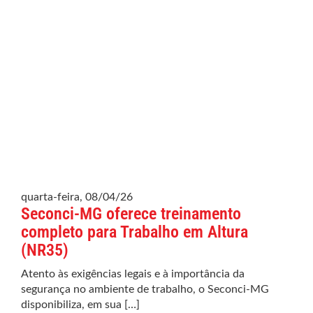
quarta-feira, 08/04/26
Seconci-MG oferece treinamento
completo para Trabalho em Altura
(NR35)
Atento às exigências legais e à importância da
segurança no ambiente de trabalho, o Seconci-MG
disponibiliza, em sua […]