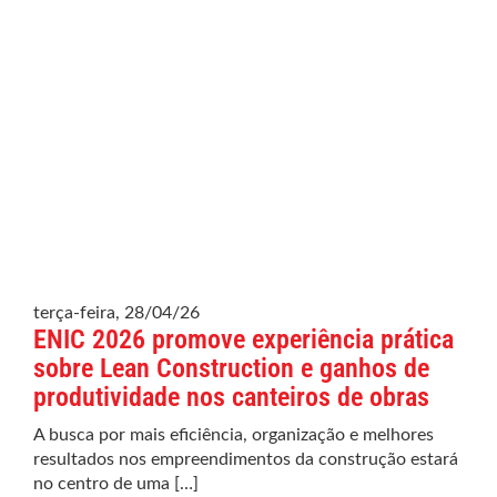
terça-feira, 28/04/26
ENIC 2026 promove experiência prática
sobre Lean Construction e ganhos de
produtividade nos canteiros de obras
A busca por mais eficiência, organização e melhores
resultados nos empreendimentos da construção estará
no centro de uma […]