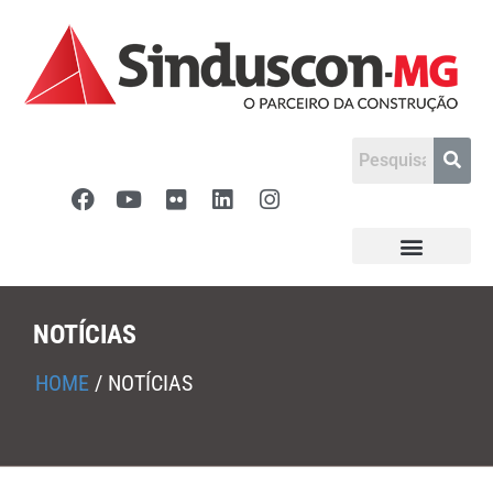
NOTÍCIAS
HOME
/
NOTÍCIAS