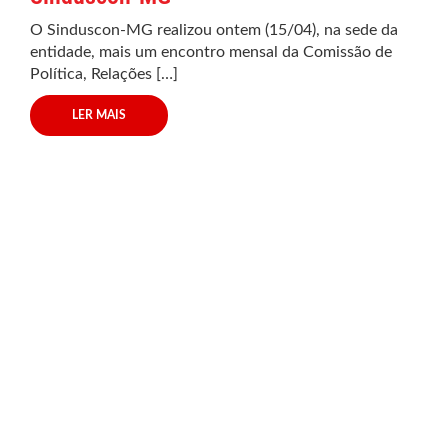
O Sinduscon-MG realizou ontem (15/04), na sede da
entidade, mais um encontro mensal da Comissão de
Política, Relações […]
LER MAIS