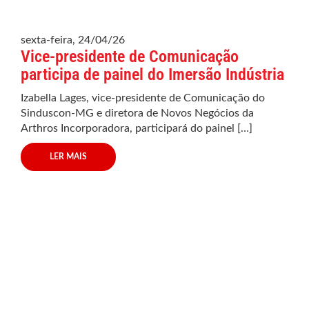
sexta-feira, 24/04/26
Vice-presidente de Comunicação
participa de painel do Imersão Indústria
Izabella Lages, vice-presidente de Comunicação do
Sinduscon-MG e diretora de Novos Negócios da
Arthros Incorporadora, participará do painel […]
LER MAIS