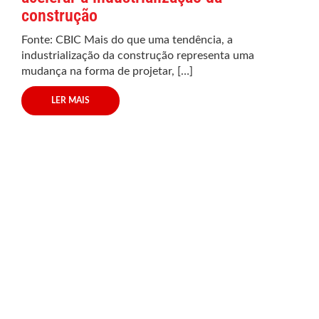
construção
Fonte: CBIC Mais do que uma tendência, a
industrialização da construção representa uma
mudança na forma de projetar, […]
LER MAIS