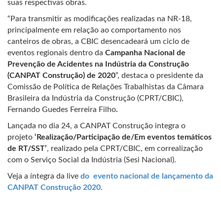
suas respectivas obras.
“Para transmitir as modificações realizadas na NR-18,
principalmente em relação ao comportamento nos
canteiros de obras, a CBIC desencadeará um ciclo de
eventos regionais dentro da
Campanha Nacional de
Prevenção de Acidentes na Indústria da Construção
(CANPAT Construção) de 2020
”, destaca o presidente da
Comissão de Política de Relações Trabalhistas da Câmara
Brasileira da Indústria da Construção (CPRT/CBIC),
Fernando Guedes Ferreira Filho
.
Lançada no dia 24, a CANPAT Construção integra o
projeto
‘Realização/Participação de/Em eventos temáticos
de RT/SST’
, realizado pela CPRT/CBIC, em correalização
com o Serviço Social da Indústria (Sesi Nacional).
Veja a íntegra da live
do evento nacional de lançamento da
CANPAT Construção 2020
.