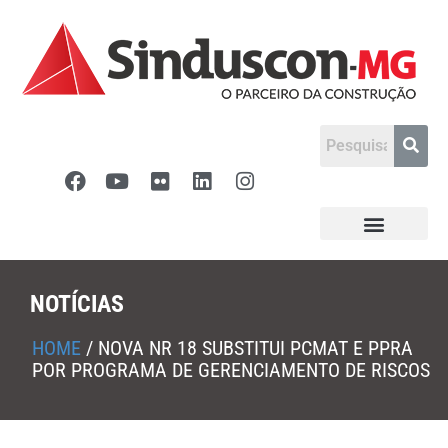
NOTÍCIAS
HOME
/
NOVA NR 18 SUBSTITUI PCMAT E PPRA
POR PROGRAMA DE GERENCIAMENTO DE RISCOS