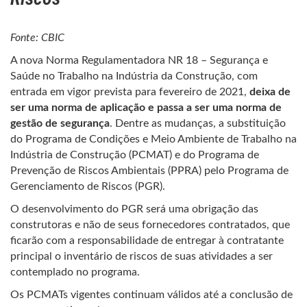
Fonte: CBIC
A nova Norma Regulamentadora NR 18 – Segurança e
Saúde no Trabalho na Indústria da Construção, com
entrada em vigor prevista para fevereiro de 2021,
deixa de
ser uma norma de aplicação e passa a ser uma norma de
gestão de segurança
. Dentre as mudanças, a substituição
do Programa de Condições e Meio Ambiente de Trabalho na
Indústria de Construção (PCMAT) e do Programa de
Prevenção de Riscos Ambientais (PPRA) pelo Programa de
Gerenciamento de Riscos (PGR).
O desenvolvimento do PGR será uma obrigação das
construtoras e não de seus fornecedores contratados, que
ficarão com a responsabilidade de entregar à contratante
principal o inventário de riscos de suas atividades a ser
contemplado no programa.
Os PCMATs vigentes continuam válidos até a conclusão de