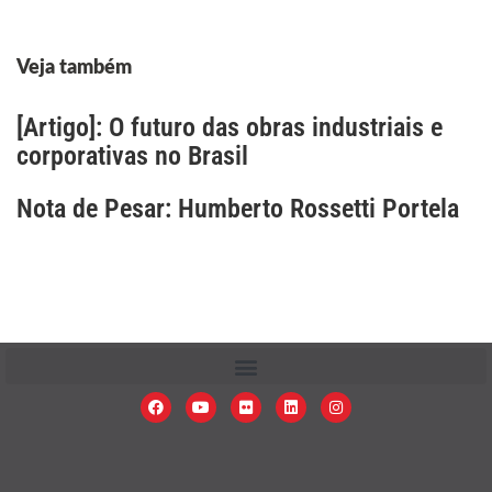
Veja também
[Artigo]: O futuro das obras industriais e
corporativas no Brasil
Nota de Pesar: Humberto Rossetti Portela