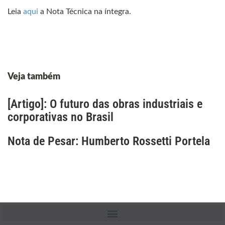
Leia
aqui
a Nota Técnica na íntegra.
Veja também
[Artigo]: O futuro das obras industriais e
corporativas no Brasil
Nota de Pesar: Humberto Rossetti Portela