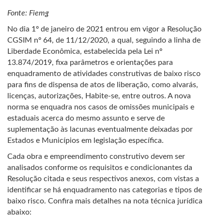
Fonte: Fiemg
No dia 1º de janeiro de 2021 entrou em vigor a Resolução
CGSIM nº 64, de 11/12/2020, a qual, seguindo a linha de
Liberdade Econômica, estabelecida pela Lei nº
13.874/2019, fixa parâmetros e orientações para
enquadramento de atividades construtivas de baixo risco
para fins de dispensa de atos de liberação, como alvarás,
licenças, autorizações, Habite-se, entre outros. A nova
norma se enquadra nos casos de omissões municipais e
estaduais acerca do mesmo assunto e serve de
suplementação às lacunas eventualmente deixadas por
Estados e Municípios em legislação específica.
Cada obra e empreendimento construtivo devem ser
analisados conforme os requisitos e condicionantes da
Resolução citada e seus respectivos anexos, com vistas a
identificar se há enquadramento nas categorias e tipos de
baixo risco. Confira mais detalhes na nota técnica jurídica
abaixo: