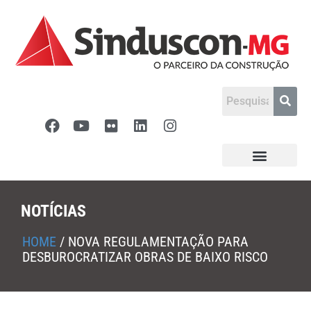
NOTÍCIAS
HOME
/
NOVA REGULAMENTAÇÃO PARA
DESBUROCRATIZAR OBRAS DE BAIXO RISCO