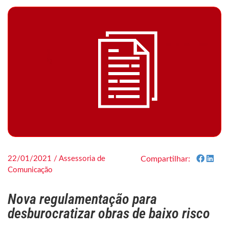
22/01/2021 / Assessoria de
Compartilhar:
Comunicação
Nova regulamentação para
desburocratizar obras de baixo risco