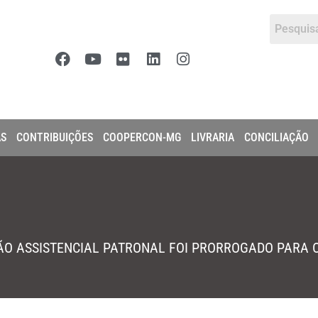
AS
CONTRIBUIÇÕES
COOPERCON-MG
LIVRARIA
CONCILIAÇÃO
O ASSISTENCIAL PATRONAL FOI PRORROGADO PARA O 