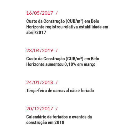
16/05/2017 /
Custo da Construção (CUB/m²) em Belo
Horizonte registrou relativa estabilidade em
abril/2017
23/04/2019 /
Custo da Construção (CUB/m²) em Belo
Horizonte aumentou 0,10% em março
24/01/2018 /
Terça-feira de carnaval não é feriado
20/12/2017 /
Calendário de feriados e eventos da
construção em 2018