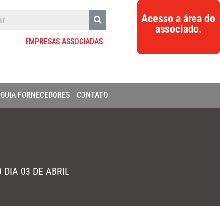
Acesso a área do
associado.
EMPRESAS ASSOCIADAS
GUIA FORNECEDORES
CONTATO
DIA 03 DE ABRIL