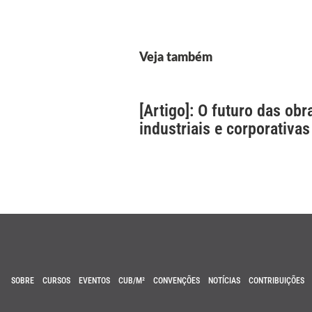
Veja também
[Artigo]: O futuro das obr
industriais e corporativas
SOBRE
CURSOS
EVENTOS
CUB/M²
CONVENÇÕES
NOTÍCIAS
CONTRIBUIÇÕES