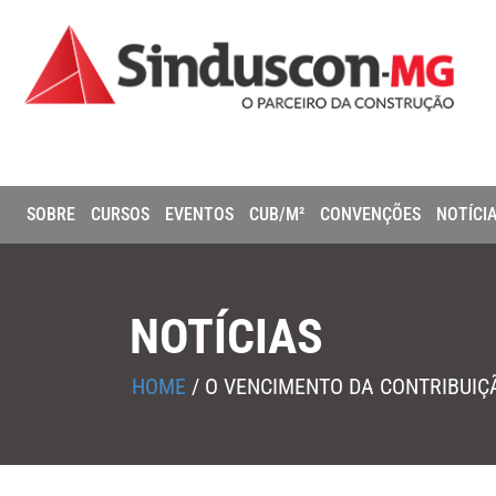
SOBRE
CURSOS
EVENTOS
CUB/M²
CONVENÇÕES
NOTÍCI
NOTÍCIAS
HOME
/
O VENCIMENTO DA CONTRIBUIÇÃ