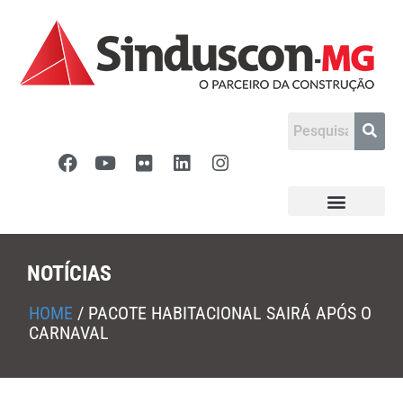
NOTÍCIAS
HOME
/
PACOTE HABITACIONAL SAIRÁ APÓS O
CARNAVAL