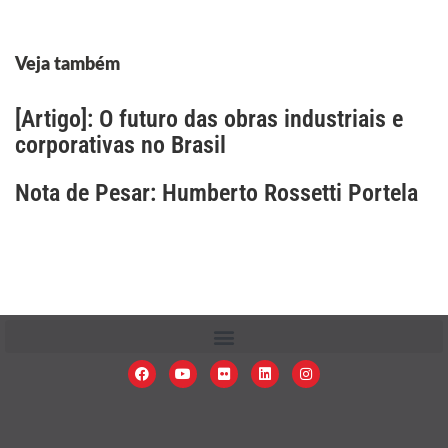
Veja também
[Artigo]: O futuro das obras industriais e
corporativas no Brasil
Nota de Pesar: Humberto Rossetti Portela