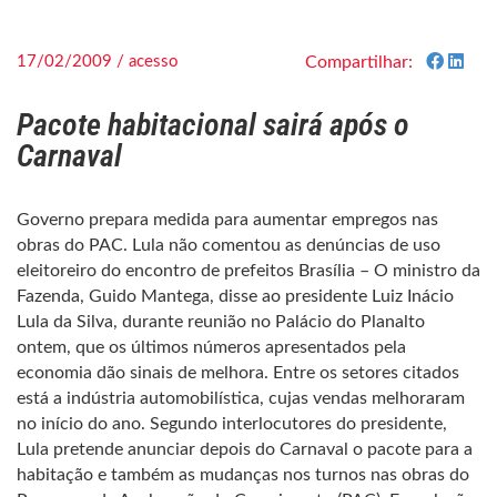
17/02/2009 / acesso
Compartilhar:
Pacote habitacional sairá após o
Carnaval
Governo prepara medida para aumentar empregos nas
obras do PAC. Lula não comentou as denúncias de uso
eleitoreiro do encontro de prefeitos Brasília – O ministro da
Fazenda, Guido Mantega, disse ao presidente Luiz Inácio
Lula da Silva, durante reunião no Palácio do Planalto
ontem, que os últimos números apresentados pela
economia dão sinais de melhora. Entre os setores citados
está a indústria automobilística, cujas vendas melhoraram
no início do ano. Segundo interlocutores do presidente,
Lula pretende anunciar depois do Carnaval o pacote para a
habitação e também as mudanças nos turnos nas obras do