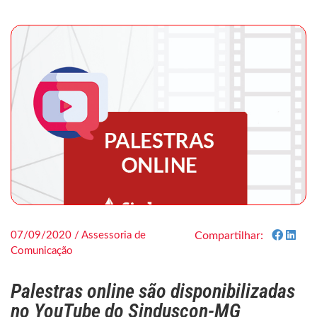
07/09/2020 / Assessoria de
Compartilhar:
Comunicação
Palestras online são disponibilizadas
no YouTube do Sinduscon-MG