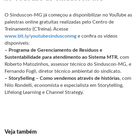
O Sinduscon-MG já começou a disponibilizar no YouTube as
palestras online gratuitas realizadas pelo Centro de
Treinamento (CTreina). Acesse
www.bit.ly/youtubesindusconmg
e confira os vídeos
disponíveis:
– Programa de Gerenciamento de Resíduos e
Sustentabilidade para atendimento ao Sistema MTR
, com
Roberto Matozinhos, assessor técnico do Sinduscon-MG, e
Fernando Fogli, diretor técnico ambiental do sindicato.
– StorySelling – Como vendemos através de histórias
, com
Nilo Rondelli, economista e especialista em Storytelling,
Lifelong Learning e Channel Strategy.
Veja também