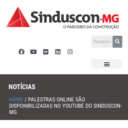
NOTÍCIAS
HOME
/
PALESTRAS ONLINE SÃO
DISPONIBILIZADAS NO YOUTUBE DO SINDUSCON-
MG