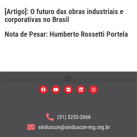
[Artigo]: O futuro das obras industriais e
corporativas no Brasil
Nota de Pesar: Humberto Rossetti Portela
(31) 3253-2666
sinduscon@sinduscon-mg.org.br