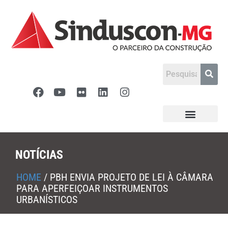
NOTÍCIAS
HOME
/
PBH ENVIA PROJETO DE LEI À CÂMARA
PARA APERFEIÇOAR INSTRUMENTOS
URBANÍSTICOS