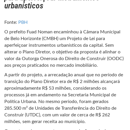
urbanísticos
Fonte:
PBH
O prefeito Fuad Noman encaminhou à Câmara Municipal
de Belo Horizonte (CMBH) um Projeto de Lei para
aperfeiçoar instrumentos urbanísticos da capital. Sem
alterar o Plano Diretor, o objetivo da proposta é alinhar o
valor da Outorga Onerosa do Direito de Construir (OODC)
aos preços praticados no mercado imobiliário.
A partir do projeto, a arrecadação anual que no período de
transição do Plano Diretor era de R$ 2 milhões alcançará
aproximadamente R$ 53 milhões, considerando os
processos já em andamento na Secretaria Municipal de
Política Urbana. No mesmo período, foram gerados
285.500 m² de Unidades de Transferência do Direito de
Construir (UTDC), com um valor de cerca de R$ 262
milhões, sem gerar receita ao município.