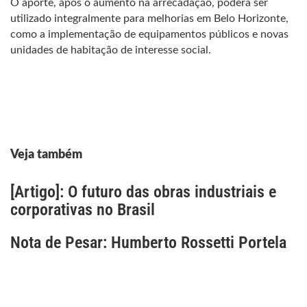
O aporte, após o aumento na arrecadação, poderá ser
utilizado integralmente para melhorias em Belo Horizonte,
como a implementação de equipamentos públicos e novas
unidades de habitação de interesse social.
Veja também
[Artigo]: O futuro das obras industriais e
corporativas no Brasil
Nota de Pesar: Humberto Rossetti Portela