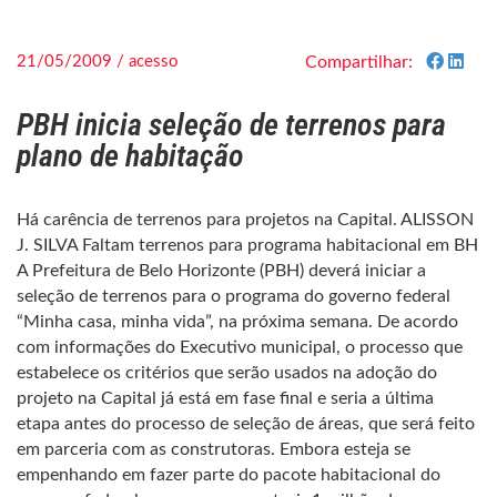
21/05/2009 / acesso
Compartilhar:
PBH inicia seleção de terrenos para
plano de habitação
Há carência de terrenos para projetos na Capital. ALISSON
J. SILVA Faltam terrenos para programa habitacional em BH
A Prefeitura de Belo Horizonte (PBH) deverá iniciar a
seleção de terrenos para o programa do governo federal
“Minha casa, minha vida”, na próxima semana. De acordo
com informações do Executivo municipal, o processo que
estabelece os critérios que serão usados na adoção do
projeto na Capital já está em fase final e seria a última
etapa antes do processo de seleção de áreas, que será feito
em parceria com as construtoras. Embora esteja se
empenhando em fazer parte do pacote habitacional do