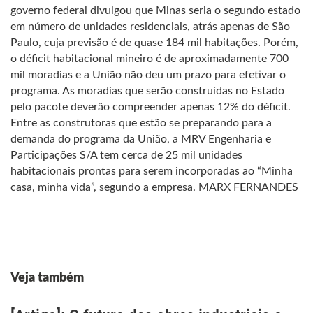
governo federal divulgou que Minas seria o segundo estado
em número de unidades residenciais, atrás apenas de São
Paulo, cuja previsão é de quase 184 mil habitações. Porém,
o déficit habitacional mineiro é de aproximadamente 700
mil moradias e a União não deu um prazo para efetivar o
programa. As moradias que serão construídas no Estado
pelo pacote deverão compreender apenas 12% do déficit.
Entre as construtoras que estão se preparando para a
demanda do programa da União, a MRV Engenharia e
Participações S/A tem cerca de 25 mil unidades
habitacionais prontas para serem incorporadas ao “Minha
casa, minha vida”, segundo a empresa. MARX FERNANDES
Veja também