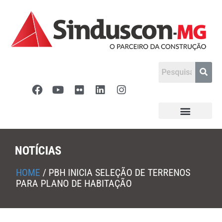
NOTÍCIAS
HOME
/
PBH INICIA SELEÇÃO DE TERRENOS
PARA PLANO DE HABITAÇÃO